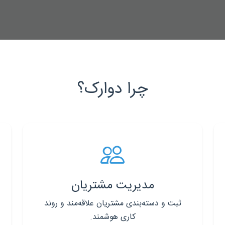
چرا دوارک؟
مدیریت مشتریان
ثبت و دسته‌بندی مشتریان علاقه‌مند و روند
کاری هوشمند.