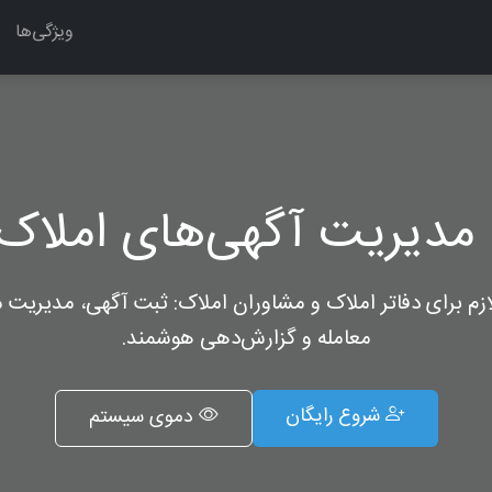
ویژگی‌ها
مدیریت آگهی‌های املاک 
لازم برای دفاتر املاک و مشاوران املاک: ثبت آگهی، مدیریت م
معامله و گزارش‌دهی هوشمند.
شروع رایگان
دموی سیستم