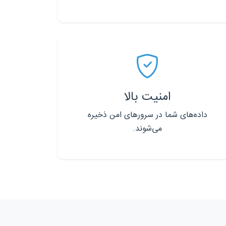
امنیت بالا
داده‌های شما در سرورهای امن ذخیره
می‌شوند.