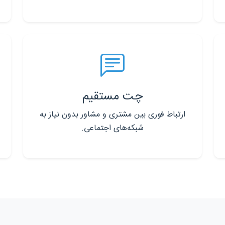
چت مستقیم
ارتباط فوری بین مشتری و مشاور بدون نیاز به
شبکه‌های اجتماعی.