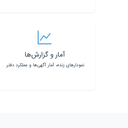
آمار و گزارش‌ها
نمودارهای زنده، آمار آگهی‌ها و عملکرد دفتر.