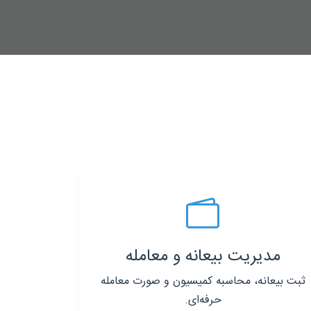
مدیریت بیعانه و معامله
ثبت بیعانه، محاسبه کمیسیون و صورت معامله
حرفه‌ای.