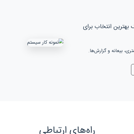
 بهترین انتخاب برای
، بیعانه و گزارش‌ها.
راه‌های ارتباطی