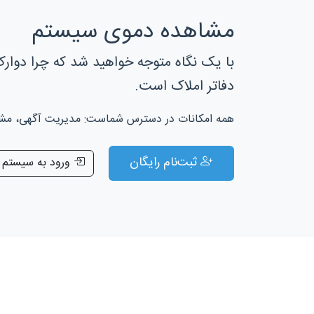
مشاهده دموی سیستم
با یک نگاه متوجه خواهید شد که چرا دوارک
دفاتر املاک است.
همه امکانات در دسترس شماست: مدیریت آگهی، مشتری
ثبت‌نام رایگان
ورود به سیستم