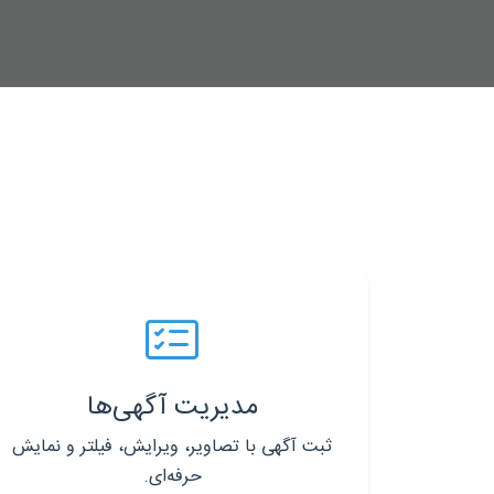
مدیریت آگهی‌ها
ثبت آگهی با تصاویر، ویرایش، فیلتر و نمایش
حرفه‌ای.