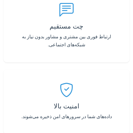
چت مستقیم
ارتباط فوری بین مشتری و مشاور بدون نیاز به
شبکه‌های اجتماعی.
امنیت بالا
داده‌های شما در سرورهای امن ذخیره می‌شوند.