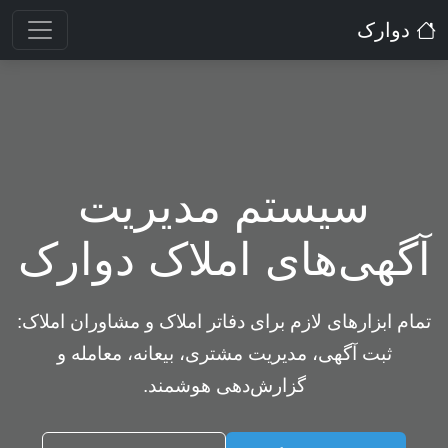
دوارک
سیستم مدیریت
آگهی‌های املاک دوارک
تمام ابزارهای لازم برای دفاتر املاک و مشاوران املاک:
ثبت آگهی، مدیریت مشتری، بیعانه، معامله و
گزارش‌دهی هوشمند.