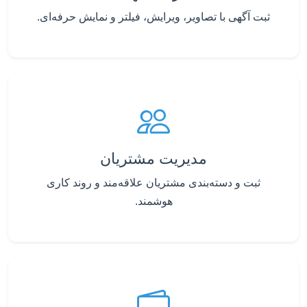
ثبت آگهی با تصاویر، ویرایش، فیلتر و نمایش حرفه‌ای.
مدیریت مشتریان
ثبت و دسته‌بندی مشتریان علاقه‌مند و روند کاری
هوشمند.