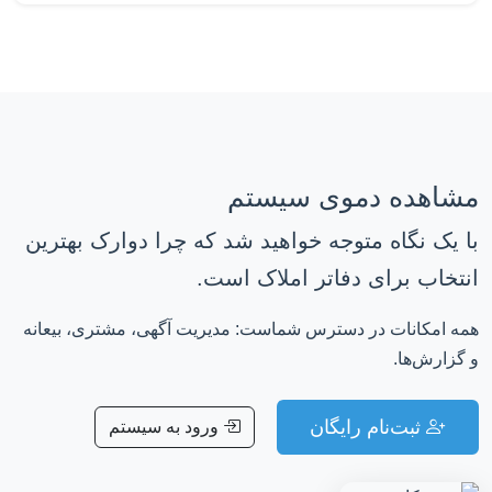
مشاهده دموی سیستم
با یک نگاه متوجه خواهید شد که چرا دوارک بهترین
انتخاب برای دفاتر املاک است.
همه امکانات در دسترس شماست: مدیریت آگهی، مشتری، بیعانه
و گزارش‌ها.
ثبت‌نام رایگان
ورود به سیستم