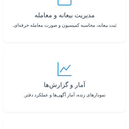
مدیریت بیعانه و معامله
ثبت بیعانه، محاسبه کمیسیون و صورت معامله حرفه‌ای.
آمار و گزارش‌ها
نمودارهای زنده، آمار آگهی‌ها و عملکرد دفتر.