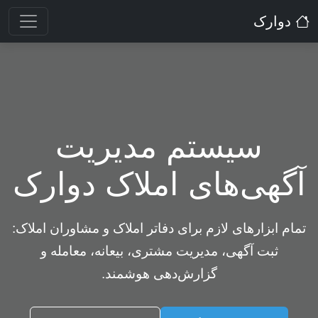
دوارک
سیستم مدیریت
آگهی‌های املاک دوارک
تمام ابزارهای لازم برای دفاتر املاک و مشاوران املاک:
ثبت آگهی، مدیریت مشتری، بیعانه، معامله و
گزارش‌دهی هوشمند.