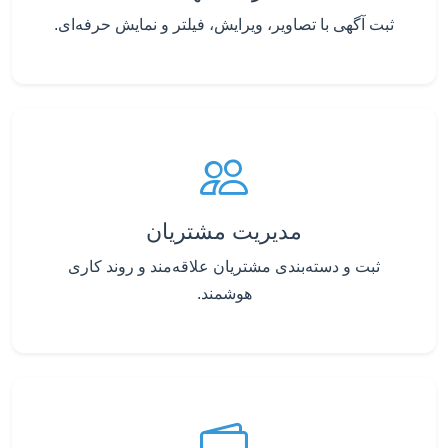
ثبت آگهی با تصاویر، ویرایش، فیلتر و نمایش حرفه‌ای.
مدیریت مشتریان
ثبت و دسته‌بندی مشتریان علاقه‌مند و روند کاری
هوشمند.