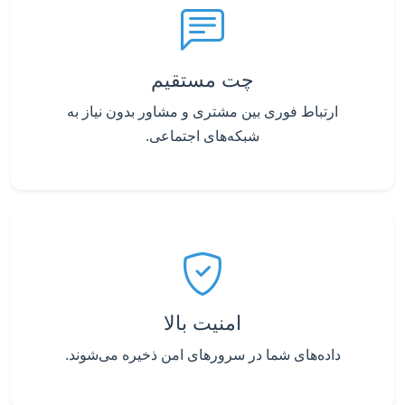
چت مستقیم
ارتباط فوری بین مشتری و مشاور بدون نیاز به
شبکه‌های اجتماعی.
امنیت بالا
داده‌های شما در سرورهای امن ذخیره می‌شوند.