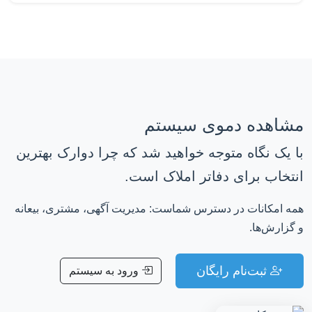
مشاهده دموی سیستم
با یک نگاه متوجه خواهید شد که چرا دوارک بهترین
انتخاب برای دفاتر املاک است.
همه امکانات در دسترس شماست: مدیریت آگهی، مشتری، بیعانه
و گزارش‌ها.
ثبت‌نام رایگان
ورود به سیستم