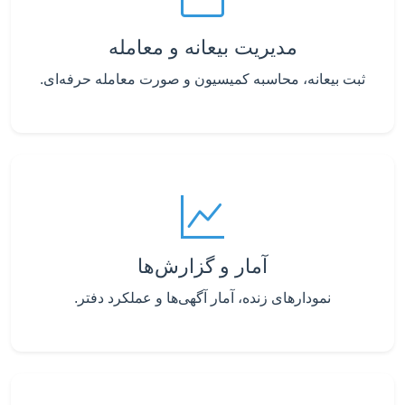
مدیریت بیعانه و معامله
ثبت بیعانه، محاسبه کمیسیون و صورت معامله حرفه‌ای.
آمار و گزارش‌ها
نمودارهای زنده، آمار آگهی‌ها و عملکرد دفتر.