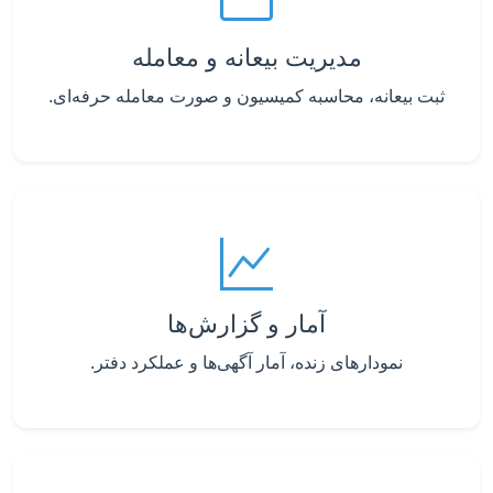
مدیریت بیعانه و معامله
ثبت بیعانه، محاسبه کمیسیون و صورت معامله حرفه‌ای.
آمار و گزارش‌ها
نمودارهای زنده، آمار آگهی‌ها و عملکرد دفتر.