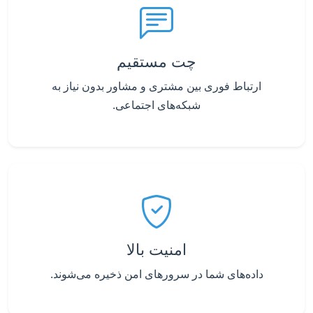
چت مستقیم
ارتباط فوری بین مشتری و مشاور بدون نیاز به
شبکه‌های اجتماعی.
امنیت بالا
داده‌های شما در سرورهای امن ذخیره می‌شوند.