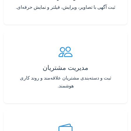
ثبت آگهی با تصاویر، ویرایش، فیلتر و نمایش حرفه‌ای.
مدیریت مشتریان
ثبت و دسته‌بندی مشتریان علاقه‌مند و روند کاری
هوشمند.