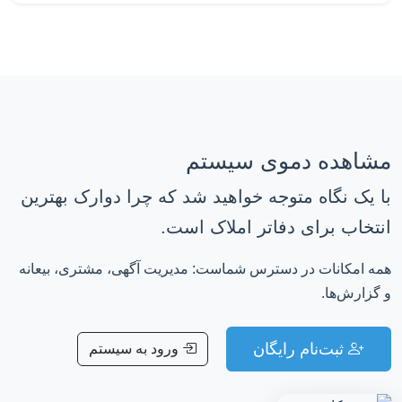
مشاهده دموی سیستم
با یک نگاه متوجه خواهید شد که چرا دوارک بهترین
انتخاب برای دفاتر املاک است.
همه امکانات در دسترس شماست: مدیریت آگهی، مشتری، بیعانه
و گزارش‌ها.
ثبت‌نام رایگان
ورود به سیستم