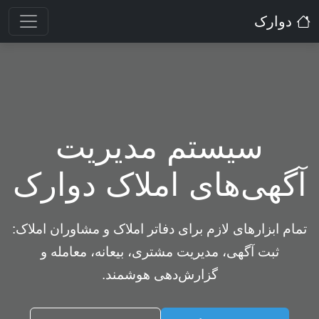
دوارک
سیستم مدیریت
آگهی‌های املاک دوارک
تمام ابزارهای لازم برای دفاتر املاک و مشاوران املاک:
ثبت آگهی، مدیریت مشتری، بیعانه، معامله و
گزارش‌دهی هوشمند.