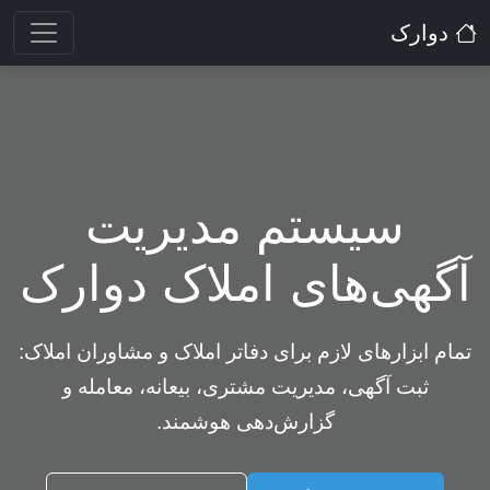
دوارک
سیستم مدیریت
آگهی‌های املاک دوارک
تمام ابزارهای لازم برای دفاتر املاک و مشاوران املاک:
ثبت آگهی، مدیریت مشتری، بیعانه، معامله و
گزارش‌دهی هوشمند.