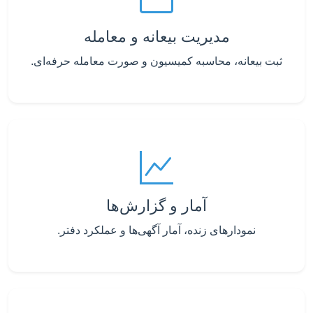
مدیریت بیعانه و معامله
ثبت بیعانه، محاسبه کمیسیون و صورت معامله حرفه‌ای.
آمار و گزارش‌ها
نمودارهای زنده، آمار آگهی‌ها و عملکرد دفتر.