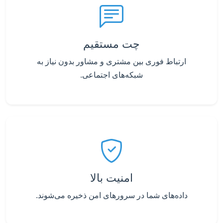
چت مستقیم
ارتباط فوری بین مشتری و مشاور بدون نیاز به
شبکه‌های اجتماعی.
امنیت بالا
داده‌های شما در سرورهای امن ذخیره می‌شوند.