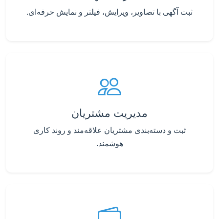
ثبت آگهی با تصاویر، ویرایش، فیلتر و نمایش حرفه‌ای.
مدیریت مشتریان
ثبت و دسته‌بندی مشتریان علاقه‌مند و روند کاری
هوشمند.