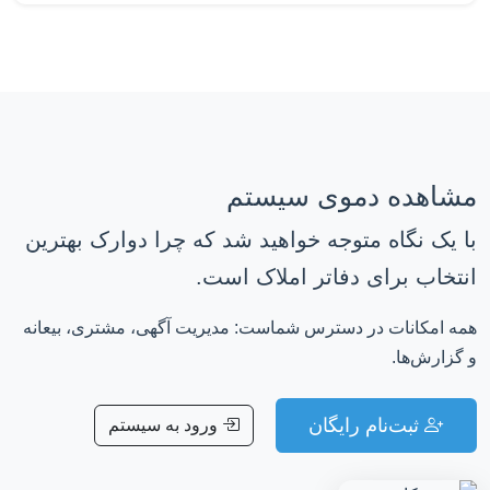
مشاهده دموی سیستم
با یک نگاه متوجه خواهید شد که چرا دوارک بهترین
انتخاب برای دفاتر املاک است.
همه امکانات در دسترس شماست: مدیریت آگهی، مشتری، بیعانه
و گزارش‌ها.
ثبت‌نام رایگان
ورود به سیستم