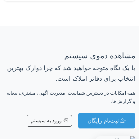
مشاهده دموی سیستم
با یک نگاه متوجه خواهید شد که چرا دوارک بهترین
انتخاب برای دفاتر املاک است.
همه امکانات در دسترس شماست: مدیریت آگهی، مشتری، بیعانه
و گزارش‌ها.
ثبت‌نام رایگان
ورود به سیستم