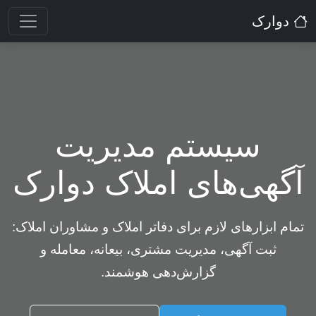
دوارک
سیستم مدیریت
آگهی‌های املاک دوارک
تمام ابزارهای لازم برای دفاتر املاک و مشاوران املاک:
ثبت آگهی، مدیریت مشتری، بیعانه، معامله و
گزارش‌دهی هوشمند.