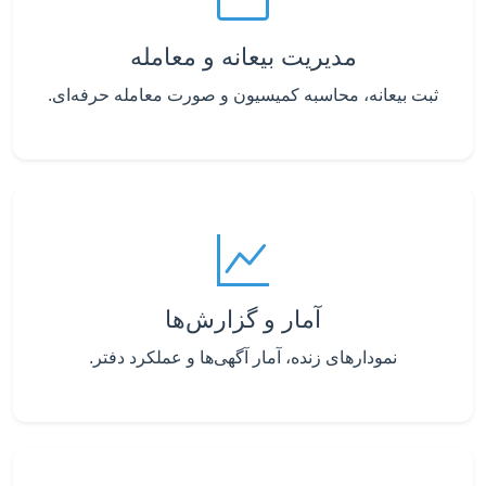
مدیریت بیعانه و معامله
ثبت بیعانه، محاسبه کمیسیون و صورت معامله حرفه‌ای.
آمار و گزارش‌ها
نمودارهای زنده، آمار آگهی‌ها و عملکرد دفتر.