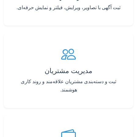
ثبت آگهی با تصاویر، ویرایش، فیلتر و نمایش حرفه‌ای.
مدیریت مشتریان
ثبت و دسته‌بندی مشتریان علاقه‌مند و روند کاری
هوشمند.