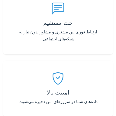
چت مستقیم
ارتباط فوری بین مشتری و مشاور بدون نیاز به
شبکه‌های اجتماعی.
امنیت بالا
داده‌های شما در سرورهای امن ذخیره می‌شوند.