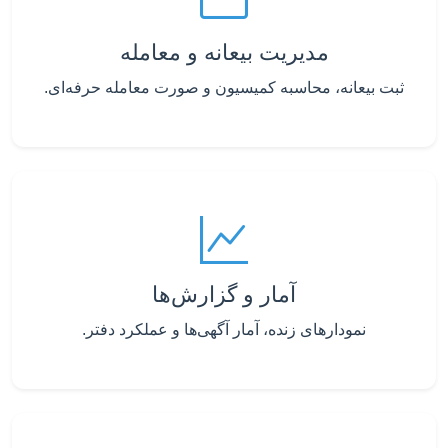
مدیریت بیعانه و معامله
ثبت بیعانه، محاسبه کمیسیون و صورت معامله حرفه‌ای.
آمار و گزارش‌ها
نمودارهای زنده، آمار آگهی‌ها و عملکرد دفتر.