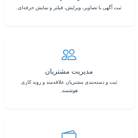
ثبت آگهی با تصاویر، ویرایش، فیلتر و نمایش حرفه‌ای.
مدیریت مشتریان
ثبت و دسته‌بندی مشتریان علاقه‌مند و روند کاری
هوشمند.