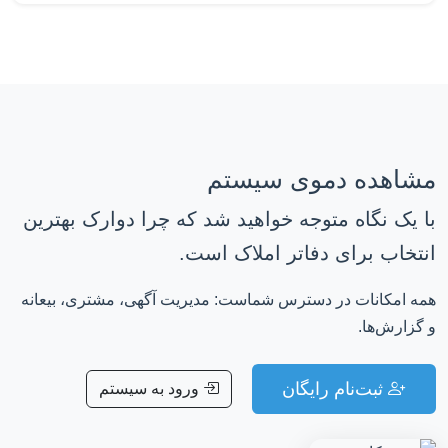
مشاهده دموی سیستم
با یک نگاه متوجه خواهید شد که چرا دوارک بهترین
انتخاب برای دفاتر املاک است.
همه امکانات در دسترس شماست: مدیریت آگهی، مشتری، بیعانه
و گزارش‌ها.
ثبت‌نام رایگان
ورود به سیستم