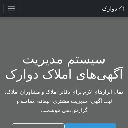
دوارک
سیستم مدیریت
آگهی‌های املاک دوارک
تمام ابزارهای لازم برای دفاتر املاک و مشاوران املاک:
ثبت آگهی، مدیریت مشتری، بیعانه، معامله و
گزارش‌دهی هوشمند.