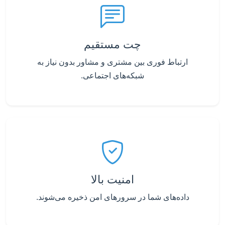
چت مستقیم
ارتباط فوری بین مشتری و مشاور بدون نیاز به
شبکه‌های اجتماعی.
امنیت بالا
داده‌های شما در سرورهای امن ذخیره می‌شوند.