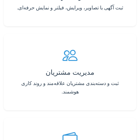
ثبت آگهی با تصاویر، ویرایش، فیلتر و نمایش حرفه‌ای.
مدیریت مشتریان
ثبت و دسته‌بندی مشتریان علاقه‌مند و روند کاری
هوشمند.