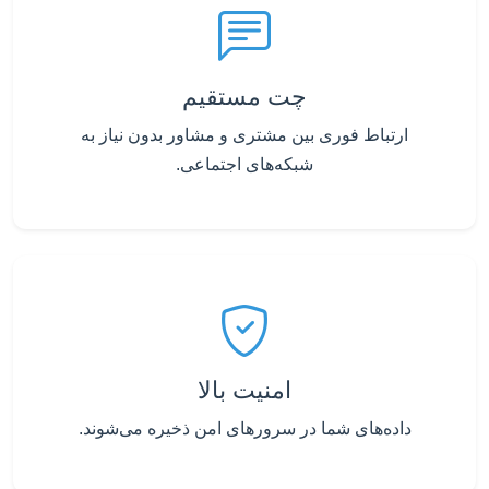
چت مستقیم
ارتباط فوری بین مشتری و مشاور بدون نیاز به
شبکه‌های اجتماعی.
امنیت بالا
داده‌های شما در سرورهای امن ذخیره می‌شوند.