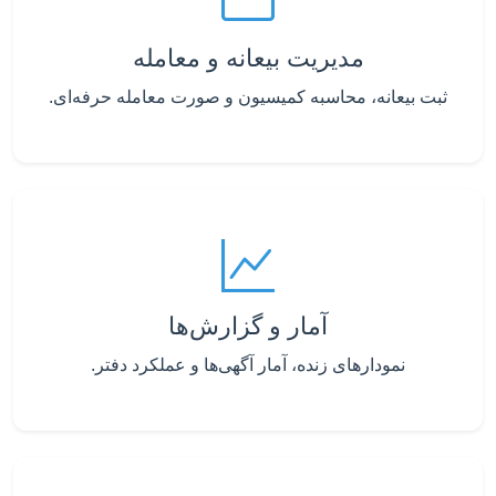
مدیریت بیعانه و معامله
ثبت بیعانه، محاسبه کمیسیون و صورت معامله حرفه‌ای.
آمار و گزارش‌ها
نمودارهای زنده، آمار آگهی‌ها و عملکرد دفتر.