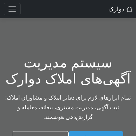
دوارک
سیستم مدیریت
آگهی‌های املاک دوارک
تمام ابزارهای لازم برای دفاتر املاک و مشاوران املاک:
ثبت آگهی، مدیریت مشتری، بیعانه، معامله و
گزارش‌دهی هوشمند.