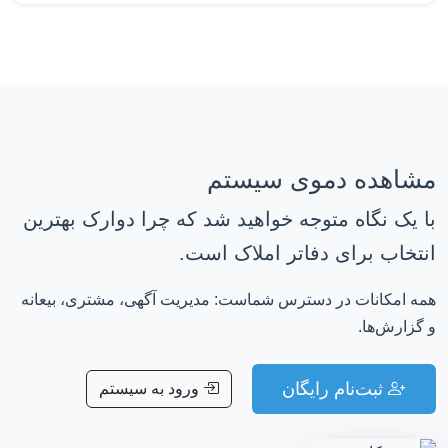
مشاهده دموی سیستم
با یک نگاه متوجه خواهید شد که چرا دوارک بهترین
انتخاب برای دفاتر املاک است.
همه امکانات در دسترس شماست: مدیریت آگهی، مشتری، بیعانه
و گزارش‌ها.
ثبت‌نام رایگان
ورود به سیستم