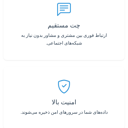
چت مستقیم
ارتباط فوری بین مشتری و مشاور بدون نیاز به
شبکه‌های اجتماعی.
امنیت بالا
داده‌های شما در سرورهای امن ذخیره می‌شوند.