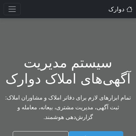
دوارک
سیستم مدیریت
آگهی‌های املاک دوارک
تمام ابزارهای لازم برای دفاتر املاک و مشاوران املاک:
ثبت آگهی، مدیریت مشتری، بیعانه، معامله و
گزارش‌دهی هوشمند.