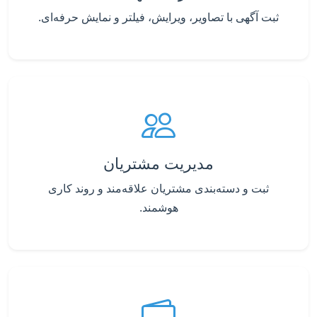
ثبت آگهی با تصاویر، ویرایش، فیلتر و نمایش حرفه‌ای.
مدیریت مشتریان
ثبت و دسته‌بندی مشتریان علاقه‌مند و روند کاری
هوشمند.