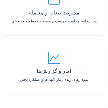
مدیریت بیعانه و معامله
ثبت بیعانه، محاسبه کمیسیون و صورت معامله حرفه‌ای.
آمار و گزارش‌ها
نمودارهای زنده، آمار آگهی‌ها و عملکرد دفتر.