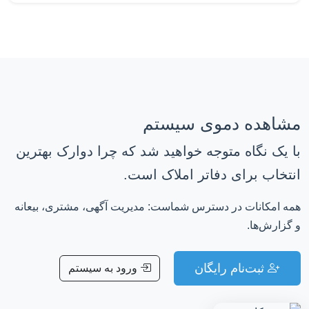
مشاهده دموی سیستم
با یک نگاه متوجه خواهید شد که چرا دوارک بهترین
انتخاب برای دفاتر املاک است.
همه امکانات در دسترس شماست: مدیریت آگهی، مشتری، بیعانه
و گزارش‌ها.
ثبت‌نام رایگان
ورود به سیستم