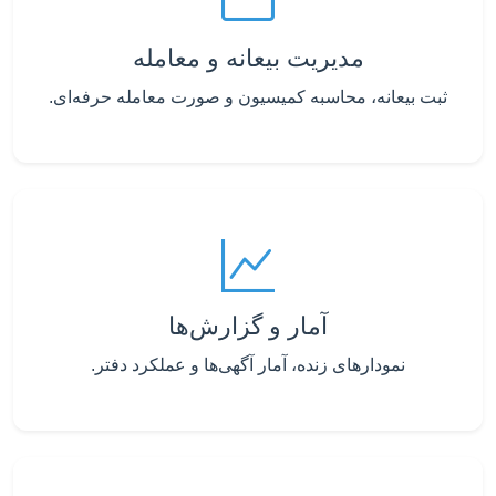
مدیریت بیعانه و معامله
ثبت بیعانه، محاسبه کمیسیون و صورت معامله حرفه‌ای.
آمار و گزارش‌ها
نمودارهای زنده، آمار آگهی‌ها و عملکرد دفتر.