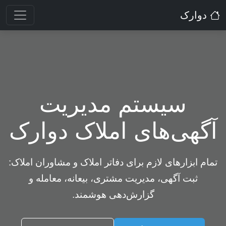
دوارک
سیستم مدیریت
آگهی‌های املاک دوارک
تمام ابزارهای لازم برای دفاتر املاک و مشاوران املاک:
ثبت آگهی، مدیریت مشتری، بیعانه، معامله و
گزارش‌دهی هوشمند.