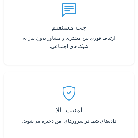
چت مستقیم
ارتباط فوری بین مشتری و مشاور بدون نیاز به
شبکه‌های اجتماعی.
امنیت بالا
داده‌های شما در سرورهای امن ذخیره می‌شوند.