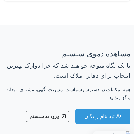
مشاهده دموی سیستم
با یک نگاه متوجه خواهید شد که چرا دوارک بهترین
انتخاب برای دفاتر املاک است.
همه امکانات در دسترس شماست: مدیریت آگهی، مشتری، بیعانه
و گزارش‌ها.
ثبت‌نام رایگان
ورود به سیستم