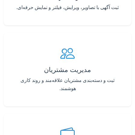
ثبت آگهی با تصاویر، ویرایش، فیلتر و نمایش حرفه‌ای.
مدیریت مشتریان
ثبت و دسته‌بندی مشتریان علاقه‌مند و روند کاری
هوشمند.