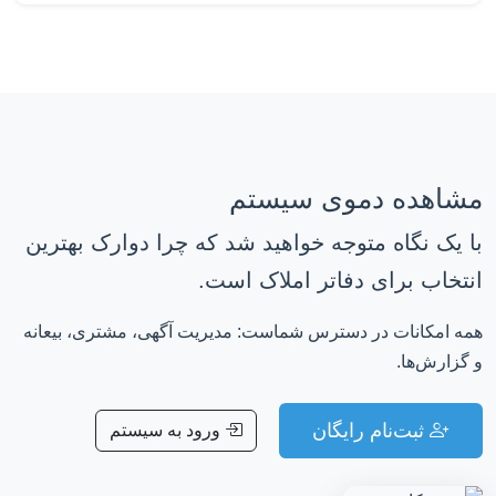
مشاهده دموی سیستم
با یک نگاه متوجه خواهید شد که چرا دوارک بهترین
انتخاب برای دفاتر املاک است.
همه امکانات در دسترس شماست: مدیریت آگهی، مشتری، بیعانه
و گزارش‌ها.
ثبت‌نام رایگان
ورود به سیستم