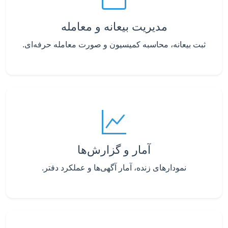
مدیریت بیعانه و معامله
ثبت بیعانه، محاسبه کمیسیون و صورت معامله حرفه‌ای.
آمار و گزارش‌ها
نمودارهای زنده، آمار آگهی‌ها و عملکرد دفتر.