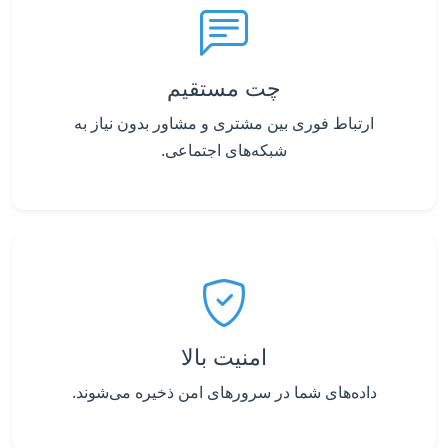
چت مستقیم
ارتباط فوری بین مشتری و مشاور بدون نیاز به
شبکه‌های اجتماعی.
امنیت بالا
داده‌های شما در سرورهای امن ذخیره می‌شوند.