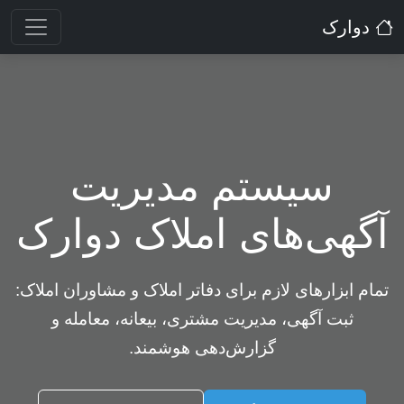
دوارک
سیستم مدیریت
آگهی‌های املاک دوارک
تمام ابزارهای لازم برای دفاتر املاک و مشاوران املاک:
ثبت آگهی، مدیریت مشتری، بیعانه، معامله و
گزارش‌دهی هوشمند.