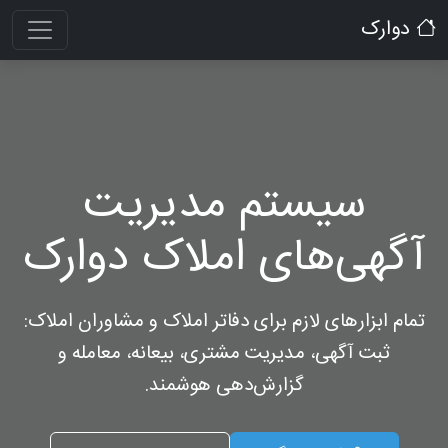
دوارک
سیستم مدیریت
آگهی‌های املاک دوارک
تمام ابزارهای لازم برای دفاتر املاک و مشاوران املاک:
ثبت آگهی، مدیریت مشتری، بیعانه، معامله و
گزارش‌دهی هوشمند.