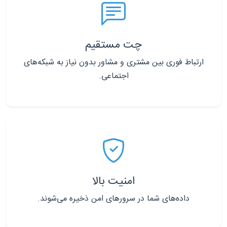
چت مستقیم
ارتباط فوری بین مشتری و مشاور بدون نیاز به شبکه‌های
اجتماعی.
امنیت بالا
داده‌های شما در سرورهای امن ذخیره می‌شوند.