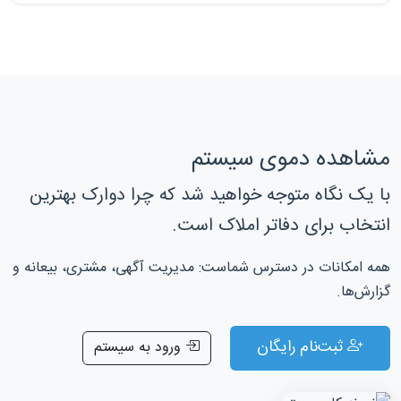
مشاهده دموی سیستم
با یک نگاه متوجه خواهید شد که چرا دوارک بهترین
انتخاب برای دفاتر املاک است.
همه امکانات در دسترس شماست: مدیریت آگهی، مشتری، بیعانه و
گزارش‌ها.
ثبت‌نام رایگان
ورود به سیستم