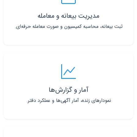
مدیریت بیعانه و معامله
ثبت بیعانه، محاسبه کمیسیون و صورت معامله حرفه‌ای.
آمار و گزارش‌ها
نمودارهای زنده، آمار آگهی‌ها و عملکرد دفتر.