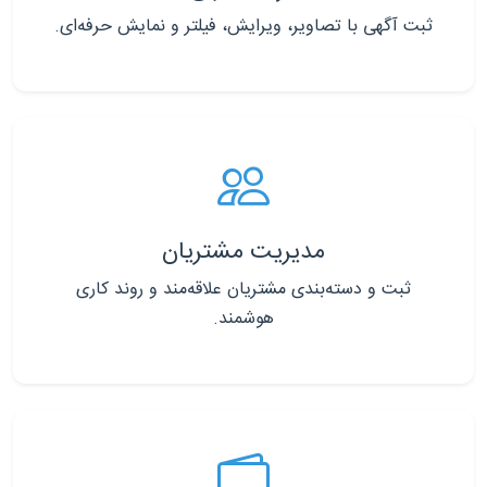
ثبت آگهی با تصاویر، ویرایش، فیلتر و نمایش حرفه‌ای.
مدیریت مشتریان
ثبت و دسته‌بندی مشتریان علاقه‌مند و روند کاری
هوشمند.