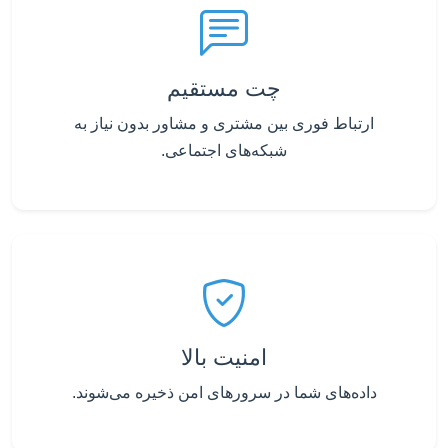
چت مستقیم
ارتباط فوری بین مشتری و مشاور بدون نیاز به
شبکه‌های اجتماعی.
امنیت بالا
داده‌های شما در سرورهای امن ذخیره می‌شوند.