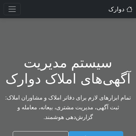
دوارک
سیستم مدیریت
آگهی‌های املاک دوارک
تمام ابزارهای لازم برای دفاتر املاک و مشاوران املاک:
ثبت آگهی، مدیریت مشتری، بیعانه، معامله و
گزارش‌دهی هوشمند.