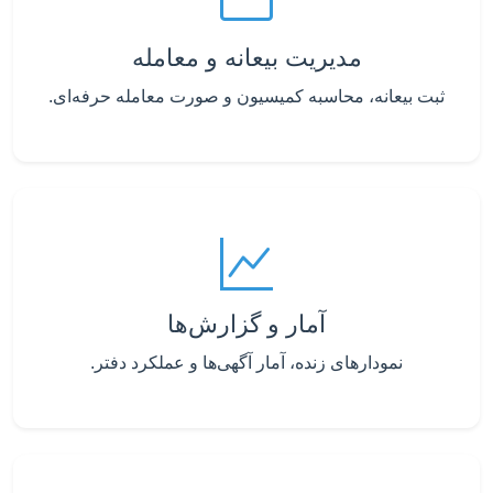
مدیریت بیعانه و معامله
ثبت بیعانه، محاسبه کمیسیون و صورت معامله حرفه‌ای.
آمار و گزارش‌ها
نمودارهای زنده، آمار آگهی‌ها و عملکرد دفتر.