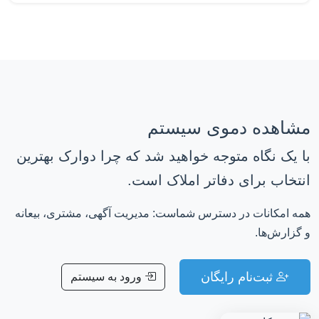
مشاهده دموی سیستم
با یک نگاه متوجه خواهید شد که چرا دوارک بهترین
انتخاب برای دفاتر املاک است.
همه امکانات در دسترس شماست: مدیریت آگهی، مشتری، بیعانه
و گزارش‌ها.
ثبت‌نام رایگان
ورود به سیستم