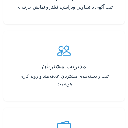
ثبت آگهی با تصاویر، ویرایش، فیلتر و نمایش حرفه‌ای.
مدیریت مشتریان
ثبت و دسته‌بندی مشتریان علاقه‌مند و روند کاری
هوشمند.