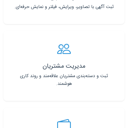
ثبت آگهی با تصاویر، ویرایش، فیلتر و نمایش حرفه‌ای.
مدیریت مشتریان
ثبت و دسته‌بندی مشتریان علاقه‌مند و روند کاری
هوشمند.