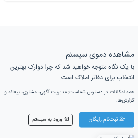
مشاهده دموی سیستم
با یک نگاه متوجه خواهید شد که چرا دوارک بهترین
انتخاب برای دفاتر املاک است.
همه امکانات در دسترس شماست: مدیریت آگهی، مشتری، بیعانه و
گزارش‌ها.
ثبت‌نام رایگان
ورود به سیستم