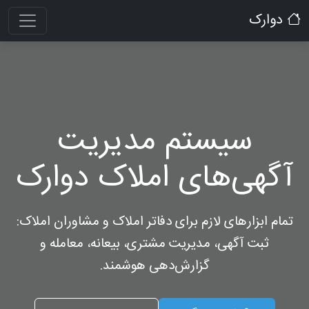
دوارک
سیستم مدیریت
آگهی‌های املاک دوارک
تمام ابزارهای لازم برای دفاتر املاک و مشاوران املاک:
ثبت آگهی، مدیریت مشتری، بیعانه، معامله و
گزارش‌دهی هوشمند.