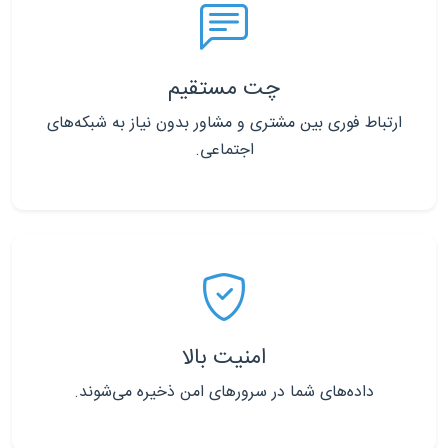
چت مستقیم
ارتباط فوری بین مشتری و مشاور بدون نیاز به شبکه‌های
اجتماعی.
امنیت بالا
داده‌های شما در سرورهای امن ذخیره می‌شوند.