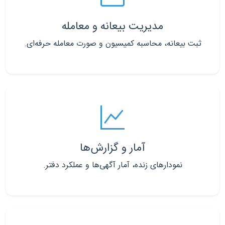
مدیریت بیعانه و معامله
ثبت بیعانه، محاسبه کمیسیون و صورت معامله حرفه‌ای.
آمار و گزارش‌ها
نمودارهای زنده، آمار آگهی‌ها و عملکرد دفتر.