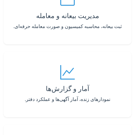
مدیریت بیعانه و معامله
ثبت بیعانه، محاسبه کمیسیون و صورت معامله حرفه‌ای.
آمار و گزارش‌ها
نمودارهای زنده، آمار آگهی‌ها و عملکرد دفتر.