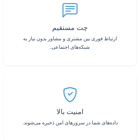
چت مستقیم
ارتباط فوری بین مشتری و مشاور بدون نیاز به
شبکه‌های اجتماعی.
امنیت بالا
داده‌های شما در سرورهای امن ذخیره می‌شوند.