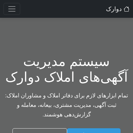
دوارک
سیستم مدیریت
آگهی‌های املاک دوارک
تمام ابزارهای لازم برای دفاتر املاک و مشاوران املاک:
ثبت آگهی، مدیریت مشتری، بیعانه، معامله و
گزارش‌دهی هوشمند.