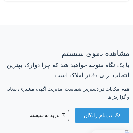
مشاهده دموی سیستم
با یک نگاه متوجه خواهید شد که چرا دوارک بهترین
انتخاب برای دفاتر املاک است.
همه امکانات در دسترس شماست: مدیریت آگهی، مشتری، بیعانه
و گزارش‌ها.
ثبت‌نام رایگان
ورود به سیستم