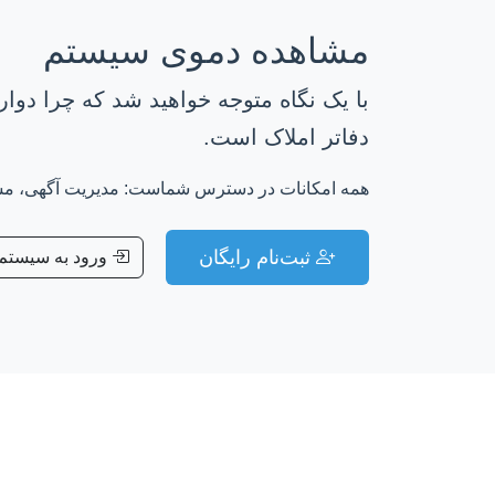
مشاهده دموی سیستم
با یک نگاه متوجه خواهید شد که چرا دوار
دفاتر املاک است.
همه امکانات در دسترس شماست: مدیریت آگهی، مشتر
ثبت‌نام رایگان
ورود به سیستم