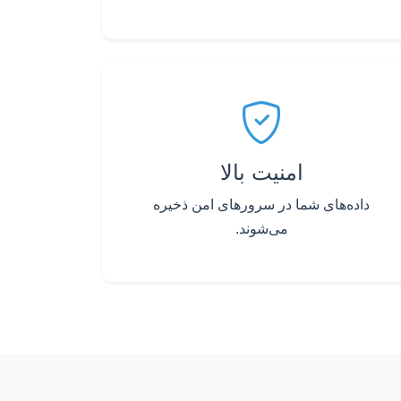
امنیت بالا
داده‌های شما در سرورهای امن ذخیره
می‌شوند.