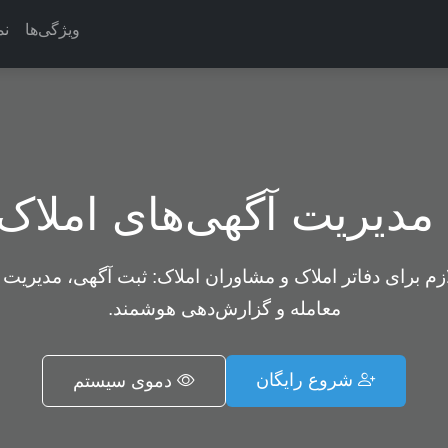
ویژگی‌ها
نم
دیریت آگهی‌های املاک
ازم برای دفاتر املاک و مشاوران املاک: ثبت آگهی، مدیریت 
معامله و گزارش‌دهی هوشمند.
شروع رایگان
دموی سیستم