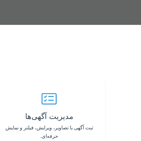
مدیریت آگهی‌ها
ثبت آگهی با تصاویر، ویرایش، فیلتر و نمایش
حرفه‌ای.