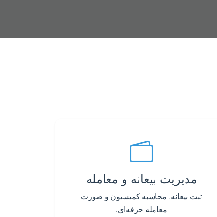
مدیریت بیعانه و معامله
ثبت بیعانه، محاسبه کمیسیون و صورت
معامله حرفه‌ای.