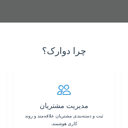
چرا دوارک؟
مدیریت مشتریان
ثبت و دسته‌بندی مشتریان علاقه‌مند و روند
کاری هوشمند.