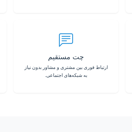
چت مستقیم
ارتباط فوری بین مشتری و مشاور بدون نیاز
به شبکه‌های اجتماعی.