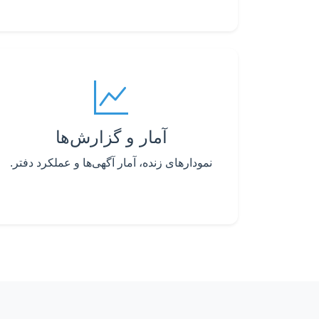
آمار و گزارش‌ها
نمودارهای زنده، آمار آگهی‌ها و عملکرد دفتر.