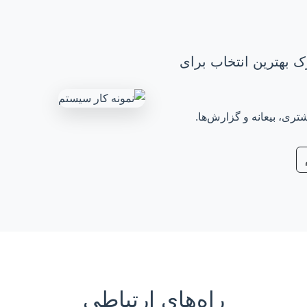
ک بهترین انتخاب برای
ی، بیعانه و گزارش‌ها.
راه‌های ارتباطی