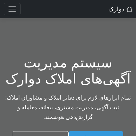
دوارک
سیستم مدیریت
آگهی‌های املاک دوارک
تمام ابزارهای لازم برای دفاتر املاک و مشاوران املاک:
ثبت آگهی، مدیریت مشتری، بیعانه، معامله و
گزارش‌دهی هوشمند.