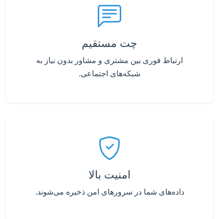
چت مستقیم
ارتباط فوری بین مشتری و مشاور بدون نیاز به
شبکه‌های اجتماعی.
امنیت بالا
داده‌های شما در سرورهای امن ذخیره می‌شوند.