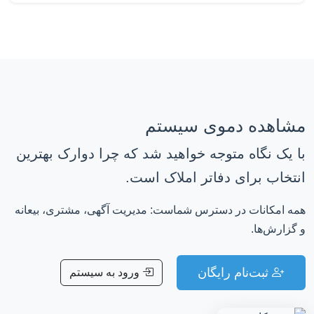
مشاهده دموی سیستم
با یک نگاه متوجه خواهید شد که چرا دوارک بهترین
انتخاب برای دفاتر املاک است.
همه امکانات در دسترس شماست: مدیریت آگهی، مشتری، بیعانه
و گزارش‌ها.
ثبت‌نام رایگان
ورود به سیستم