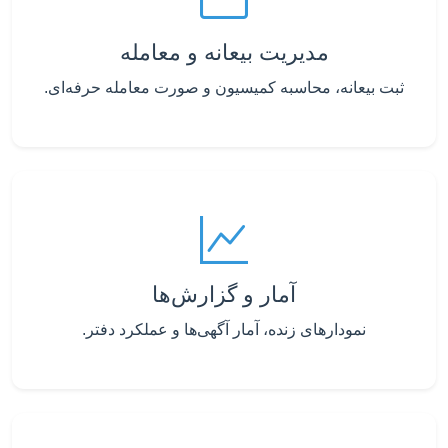
مدیریت بیعانه و معامله
ثبت بیعانه، محاسبه کمیسیون و صورت معامله حرفه‌ای.
آمار و گزارش‌ها
نمودارهای زنده، آمار آگهی‌ها و عملکرد دفتر.