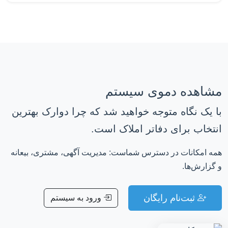
مشاهده دموی سیستم
با یک نگاه متوجه خواهید شد که چرا دوارک بهترین
انتخاب برای دفاتر املاک است.
همه امکانات در دسترس شماست: مدیریت آگهی، مشتری، بیعانه
و گزارش‌ها.
ثبت‌نام رایگان
ورود به سیستم