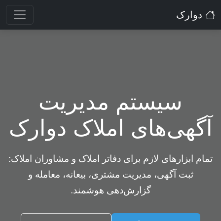
دوارک
سیستم مدیریت
آگهی‌های املاک دوارک
تمام ابزارهای لازم برای دفاتر املاک و مشاوران املاک:
ثبت آگهی، مدیریت مشتری، بیعانه، معامله و
گزارش‌دهی هوشمند.