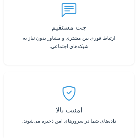
چت مستقیم
ارتباط فوری بین مشتری و مشاور بدون نیاز به
شبکه‌های اجتماعی.
امنیت بالا
داده‌های شما در سرورهای امن ذخیره می‌شوند.