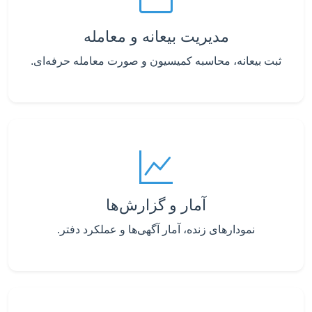
مدیریت بیعانه و معامله
ثبت بیعانه، محاسبه کمیسیون و صورت معامله حرفه‌ای.
آمار و گزارش‌ها
نمودارهای زنده، آمار آگهی‌ها و عملکرد دفتر.