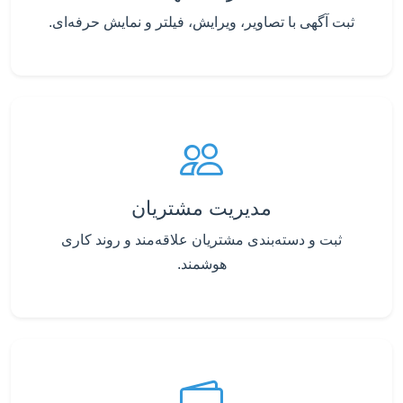
ثبت آگهی با تصاویر، ویرایش، فیلتر و نمایش حرفه‌ای.
مدیریت مشتریان
ثبت و دسته‌بندی مشتریان علاقه‌مند و روند کاری
هوشمند.