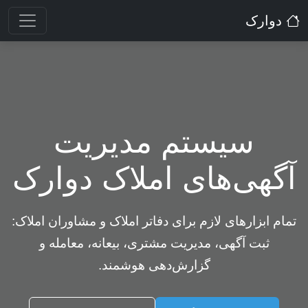
دوارک
سیستم مدیریت
آگهی‌های املاک دوارک
تمام ابزارهای لازم برای دفاتر املاک و مشاوران املاک:
ثبت آگهی، مدیریت مشتری، بیعانه، معامله و
گزارش‌دهی هوشمند.