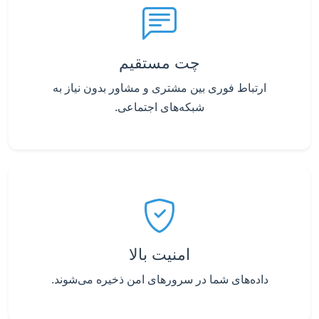
چت مستقیم
ارتباط فوری بین مشتری و مشاور بدون نیاز به
شبکه‌های اجتماعی.
امنیت بالا
داده‌های شما در سرورهای امن ذخیره می‌شوند.