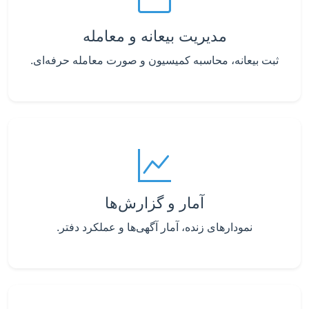
مدیریت بیعانه و معامله
ثبت بیعانه، محاسبه کمیسیون و صورت معامله حرفه‌ای.
آمار و گزارش‌ها
نمودارهای زنده، آمار آگهی‌ها و عملکرد دفتر.