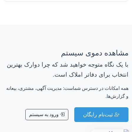
مشاهده دموی سیستم
با یک نگاه متوجه خواهید شد که چرا دوارک بهترین
انتخاب برای دفاتر املاک است.
همه امکانات در دسترس شماست: مدیریت آگهی، مشتری، بیعانه
و گزارش‌ها.
ثبت‌نام رایگان
ورود به سیستم