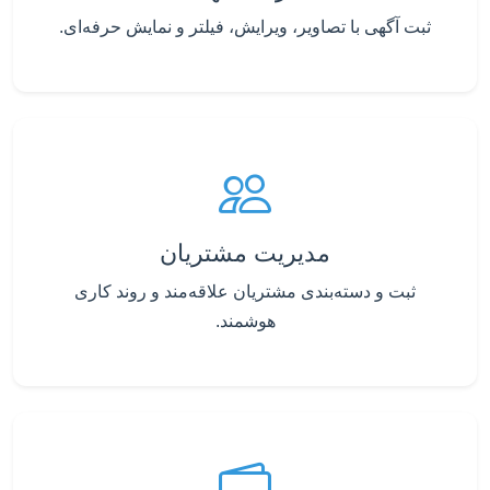
ثبت آگهی با تصاویر، ویرایش، فیلتر و نمایش حرفه‌ای.
مدیریت مشتریان
ثبت و دسته‌بندی مشتریان علاقه‌مند و روند کاری
هوشمند.