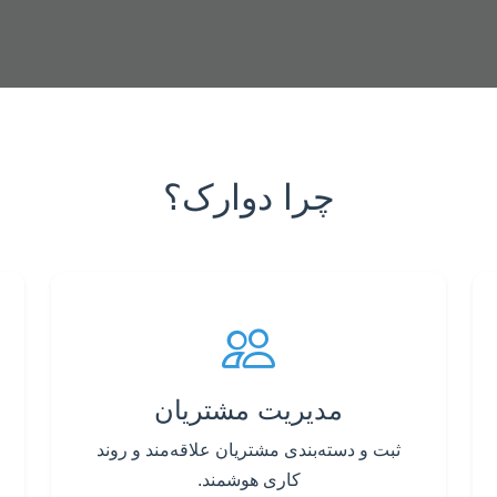
چرا دوارک؟
مدیریت مشتریان
ثبت و دسته‌بندی مشتریان علاقه‌مند و روند
کاری هوشمند.