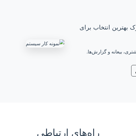
ک بهترین انتخاب برای
ی، بیعانه و گزارش‌ها.
راه‌های ارتباطی