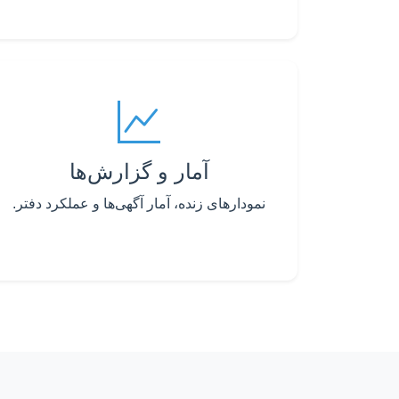
آمار و گزارش‌ها
نمودارهای زنده، آمار آگهی‌ها و عملکرد دفتر.