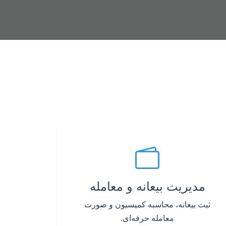
مدیریت بیعانه و معامله
ثبت بیعانه، محاسبه کمیسیون و صورت
معامله حرفه‌ای.