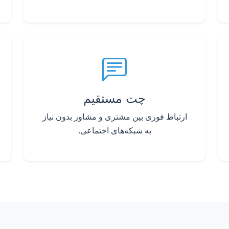
چت مستقیم
ارتباط فوری بین مشتری و مشاور بدون نیاز
به شبکه‌های اجتماعی.