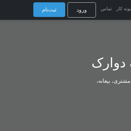
ونه کار
تماس
ثبت‌نام
ورود
 دوارک
مشتری، بیعانه،