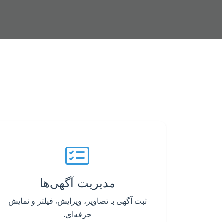
مدیریت آگهی‌ها
ثبت آگهی با تصاویر، ویرایش، فیلتر و نمایش
حرفه‌ای.