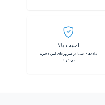
امنیت بالا
داده‌های شما در سرورهای امن ذخیره
می‌شوند.