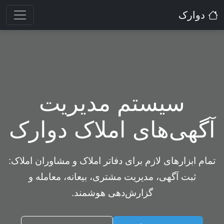
دوارک
سیستم مدیریت
آگهی‌های املاک دوارک
تمام ابزارهای لازم برای دفاتر املاک و مشاوران املاک:
ثبت آگهی، مدیریت مشتری، بیعانه، معامله و
گزارش‌دهی هوشمند.