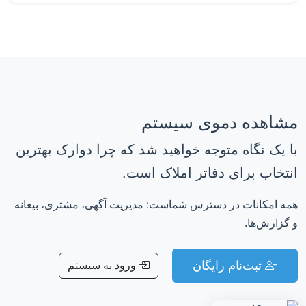
مشاهده دموی سیستم
با یک نگاه متوجه خواهید شد که چرا دوارک بهترین
انتخاب برای دفاتر املاک است.
همه امکانات در دسترس شماست: مدیریت آگهی، مشتری، بیعانه
و گزارش‌ها.
ثبت‌نام رایگان
ورود به سیستم