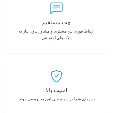
چت مستقیم
ارتباط فوری بین مشتری و مشاور بدون نیاز به
شبکه‌های اجتماعی.
امنیت بالا
داده‌های شما در سرورهای امن ذخیره می‌شوند.