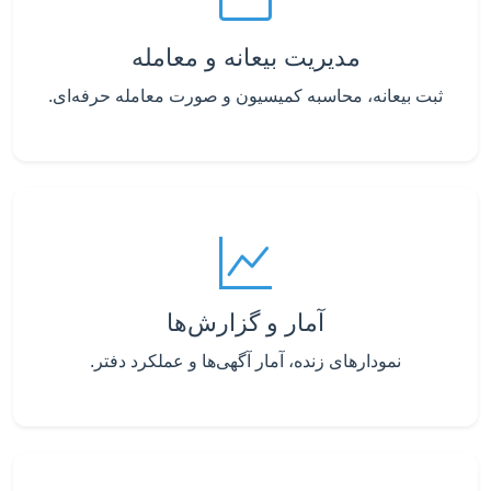
مدیریت بیعانه و معامله
ثبت بیعانه، محاسبه کمیسیون و صورت معامله حرفه‌ای.
آمار و گزارش‌ها
نمودارهای زنده، آمار آگهی‌ها و عملکرد دفتر.