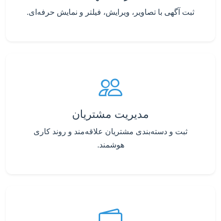
ثبت آگهی با تصاویر، ویرایش، فیلتر و نمایش حرفه‌ای.
مدیریت مشتریان
ثبت و دسته‌بندی مشتریان علاقه‌مند و روند کاری
هوشمند.