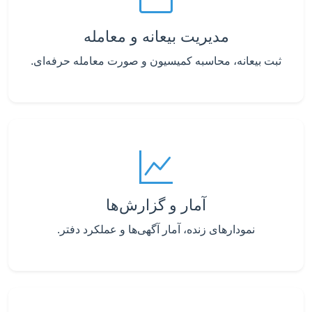
مدیریت بیعانه و معامله
ثبت بیعانه، محاسبه کمیسیون و صورت معامله حرفه‌ای.
آمار و گزارش‌ها
نمودارهای زنده، آمار آگهی‌ها و عملکرد دفتر.