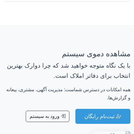
مشاهده دموی سیستم
با یک نگاه متوجه خواهید شد که چرا دوارک بهترین
انتخاب برای دفاتر املاک است.
همه امکانات در دسترس شماست: مدیریت آگهی، مشتری، بیعانه
و گزارش‌ها.
ثبت‌نام رایگان
ورود به سیستم