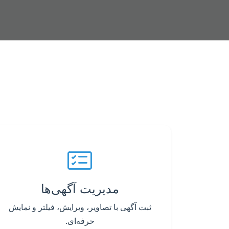
مدیریت آگهی‌ها
ثبت آگهی با تصاویر، ویرایش، فیلتر و نمایش
حرفه‌ای.