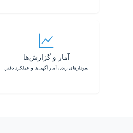
آمار و گزارش‌ها
نمودارهای زنده، آمار آگهی‌ها و عملکرد دفتر.