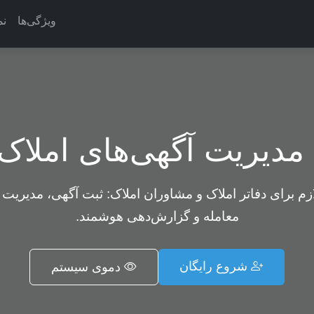
ویژگی‌ها
نم
دیریت آگهی‌های املاک
ازم برای دفاتر املاک و مشاوران املاک: ثبت آگهی، مدیریت 
معامله و گزارش‌دهی هوشمند.
شروع رایگان
دموی سیستم