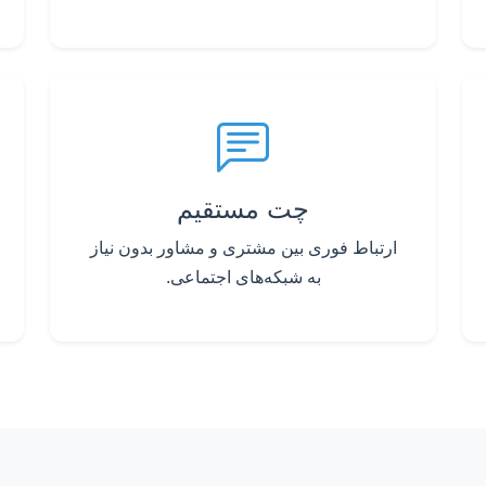
چت مستقیم
ارتباط فوری بین مشتری و مشاور بدون نیاز
به شبکه‌های اجتماعی.