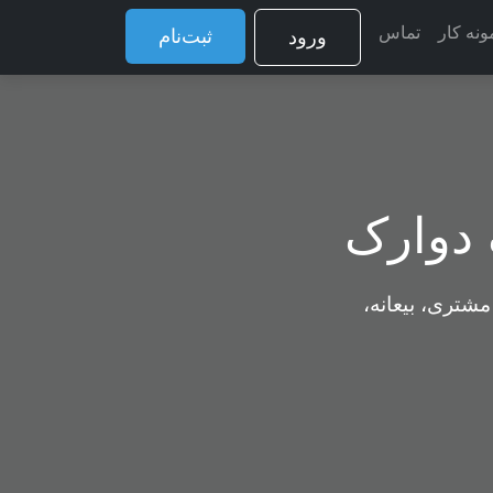
ونه کار
تماس
ثبت‌نام
ورود
 دوارک
مشتری، بیعانه،