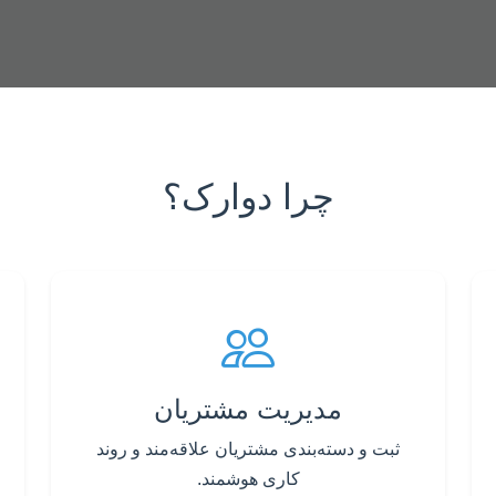
چرا دوارک؟
مدیریت مشتریان
ثبت و دسته‌بندی مشتریان علاقه‌مند و روند
کاری هوشمند.