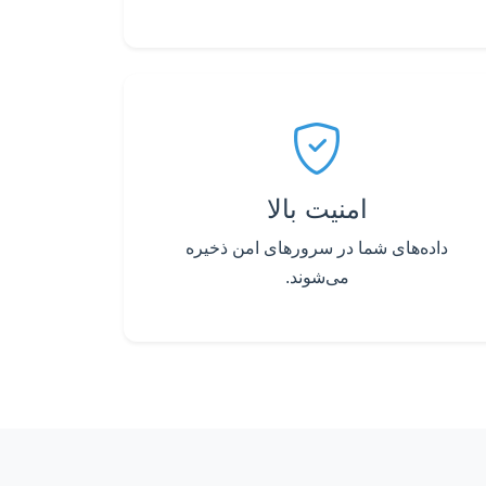
امنیت بالا
داده‌های شما در سرورهای امن ذخیره
می‌شوند.