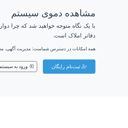
مشاهده دموی سیستم
با یک نگاه متوجه خواهید شد که چرا دوار
دفاتر املاک است.
همه امکانات در دسترس شماست: مدیریت آگهی، مشتر
ثبت‌نام رایگان
ورود به سیستم