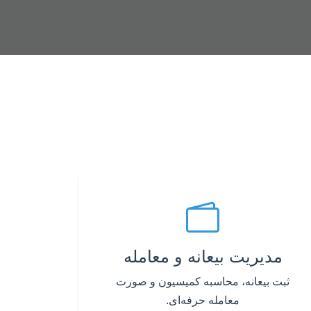
مدیریت بیعانه و معامله
ثبت بیعانه، محاسبه کمیسیون و صورت
معامله حرفه‌ای.