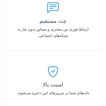
چت مستقیم
ارتباط فوری بین مشتری و مشاور بدون نیاز به
شبکه‌های اجتماعی.
امنیت بالا
داده‌های شما در سرورهای امن ذخیره می‌شوند.