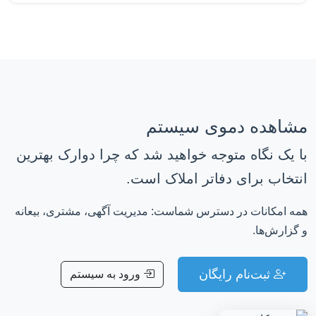
مشاهده دموی سیستم
با یک نگاه متوجه خواهید شد که چرا دوارک بهترین
انتخاب برای دفاتر املاک است.
همه امکانات در دسترس شماست: مدیریت آگهی، مشتری، بیعانه
و گزارش‌ها.
ثبت‌نام رایگان
ورود به سیستم