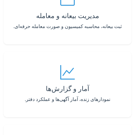
مدیریت بیعانه و معامله
ثبت بیعانه، محاسبه کمیسیون و صورت معامله حرفه‌ای.
آمار و گزارش‌ها
نمودارهای زنده، آمار آگهی‌ها و عملکرد دفتر.