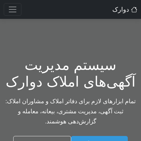
دوارک
سیستم مدیریت
آگهی‌های املاک دوارک
تمام ابزارهای لازم برای دفاتر املاک و مشاوران املاک:
ثبت آگهی، مدیریت مشتری، بیعانه، معامله و
گزارش‌دهی هوشمند.