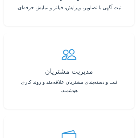
ثبت آگهی با تصاویر، ویرایش، فیلتر و نمایش حرفه‌ای.
مدیریت مشتریان
ثبت و دسته‌بندی مشتریان علاقه‌مند و روند کاری
هوشمند.