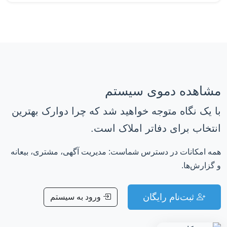
مشاهده دموی سیستم
با یک نگاه متوجه خواهید شد که چرا دوارک بهترین
انتخاب برای دفاتر املاک است.
همه امکانات در دسترس شماست: مدیریت آگهی، مشتری، بیعانه
و گزارش‌ها.
ثبت‌نام رایگان
ورود به سیستم