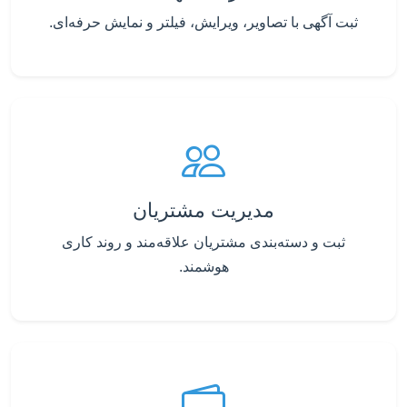
ثبت آگهی با تصاویر، ویرایش، فیلتر و نمایش حرفه‌ای.
مدیریت مشتریان
ثبت و دسته‌بندی مشتریان علاقه‌مند و روند کاری
هوشمند.