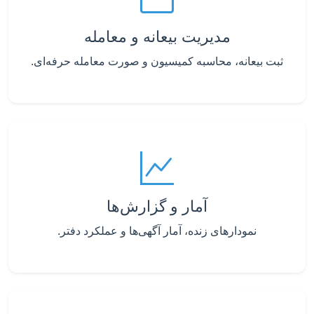
مدیریت بیعانه و معامله
ثبت بیعانه، محاسبه کمیسیون و صورت معامله حرفه‌ای.
آمار و گزارش‌ها
نمودارهای زنده، آمار آگهی‌ها و عملکرد دفتر.