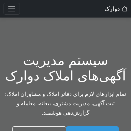
دوارک
سیستم مدیریت
آگهی‌های املاک دوارک
تمام ابزارهای لازم برای دفاتر املاک و مشاوران املاک:
ثبت آگهی، مدیریت مشتری، بیعانه، معامله و
گزارش‌دهی هوشمند.