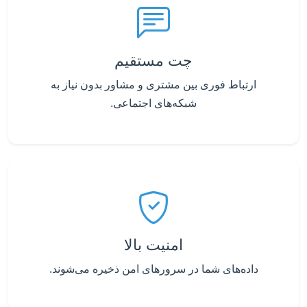
چت مستقیم
ارتباط فوری بین مشتری و مشاور بدون نیاز به
شبکه‌های اجتماعی.
امنیت بالا
داده‌های شما در سرورهای امن ذخیره می‌شوند.