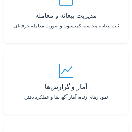
مدیریت بیعانه و معامله
ثبت بیعانه، محاسبه کمیسیون و صورت معامله حرفه‌ای.
آمار و گزارش‌ها
نمودارهای زنده، آمار آگهی‌ها و عملکرد دفتر.