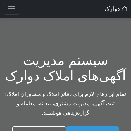
دوارک
سیستم مدیریت
آگهی‌های املاک دوارک
تمام ابزارهای لازم برای دفاتر املاک و مشاوران املاک:
ثبت آگهی، مدیریت مشتری، بیعانه، معامله و
گزارش‌دهی هوشمند.