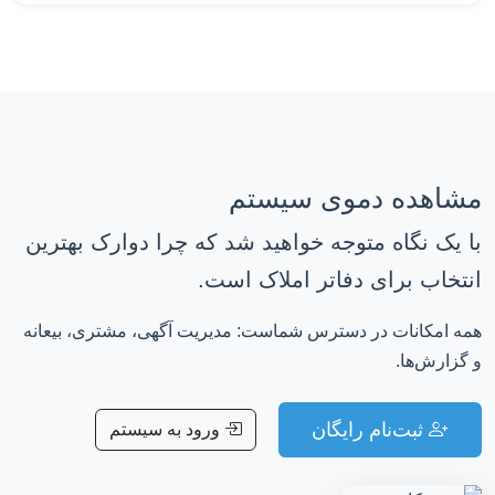
مشاهده دموی سیستم
با یک نگاه متوجه خواهید شد که چرا دوارک بهترین
انتخاب برای دفاتر املاک است.
همه امکانات در دسترس شماست: مدیریت آگهی، مشتری، بیعانه
و گزارش‌ها.
ثبت‌نام رایگان
ورود به سیستم