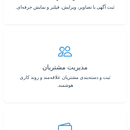
ثبت آگهی با تصاویر، ویرایش، فیلتر و نمایش حرفه‌ای.
مدیریت مشتریان
ثبت و دسته‌بندی مشتریان علاقه‌مند و روند کاری
هوشمند.