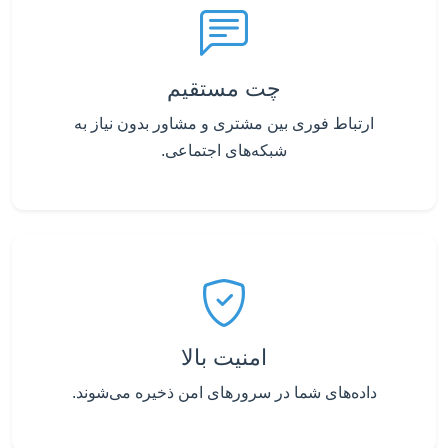
چت مستقیم
ارتباط فوری بین مشتری و مشاور بدون نیاز به
شبکه‌های اجتماعی.
امنیت بالا
داده‌های شما در سرورهای امن ذخیره می‌شوند.