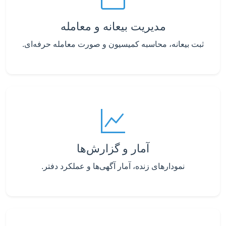
مدیریت بیعانه و معامله
ثبت بیعانه، محاسبه کمیسیون و صورت معامله حرفه‌ای.
آمار و گزارش‌ها
نمودارهای زنده، آمار آگهی‌ها و عملکرد دفتر.