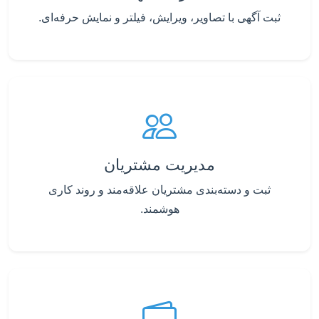
ثبت آگهی با تصاویر، ویرایش، فیلتر و نمایش حرفه‌ای.
مدیریت مشتریان
ثبت و دسته‌بندی مشتریان علاقه‌مند و روند کاری
هوشمند.