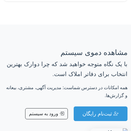
مشاهده دموی سیستم
با یک نگاه متوجه خواهید شد که چرا دوارک بهترین
انتخاب برای دفاتر املاک است.
همه امکانات در دسترس شماست: مدیریت آگهی، مشتری، بیعانه
و گزارش‌ها.
ثبت‌نام رایگان
ورود به سیستم