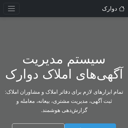
دوارک
سیستم مدیریت
آگهی‌های املاک دوارک
تمام ابزارهای لازم برای دفاتر املاک و مشاوران املاک:
ثبت آگهی، مدیریت مشتری، بیعانه، معامله و
گزارش‌دهی هوشمند.