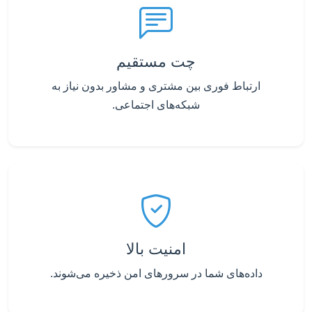
چت مستقیم
ارتباط فوری بین مشتری و مشاور بدون نیاز به
شبکه‌های اجتماعی.
امنیت بالا
داده‌های شما در سرورهای امن ذخیره می‌شوند.