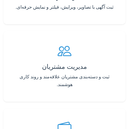
ثبت آگهی با تصاویر، ویرایش، فیلتر و نمایش حرفه‌ای.
مدیریت مشتریان
ثبت و دسته‌بندی مشتریان علاقه‌مند و روند کاری
هوشمند.