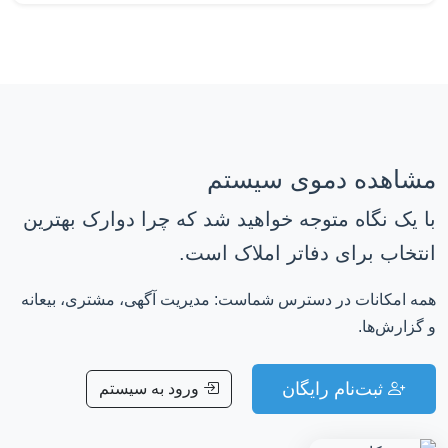
مشاهده دموی سیستم
با یک نگاه متوجه خواهید شد که چرا دوارک بهترین
انتخاب برای دفاتر املاک است.
همه امکانات در دسترس شماست: مدیریت آگهی، مشتری، بیعانه
و گزارش‌ها.
ثبت‌نام رایگان
ورود به سیستم