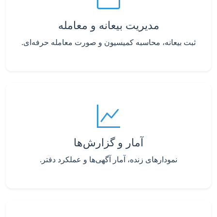
مدیریت بیعانه و معامله
ثبت بیعانه، محاسبه کمیسیون و صورت معامله حرفه‌ای.
آمار و گزارش‌ها
نمودارهای زنده، آمار آگهی‌ها و عملکرد دفتر.