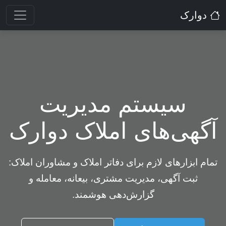
دوارک
سیستم مدیریت
آگهی‌های املاک دوارک
تمام ابزارهای لازم برای دفاتر املاک و مشاوران املاک:
ثبت آگهی، مدیریت مشتری، بیعانه، معامله و
گزارش‌دهی هوشمند.