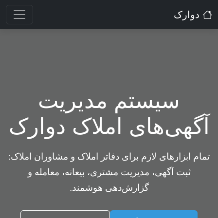
دوارک
سیستم مدیریت
آگهی‌های املاک دوارک
تمام ابزارهای لازم برای دفاتر املاک و مشاوران املاک:
ثبت آگهی، مدیریت مشتری، بیعانه، معامله و
گزارش‌دهی هوشمند.