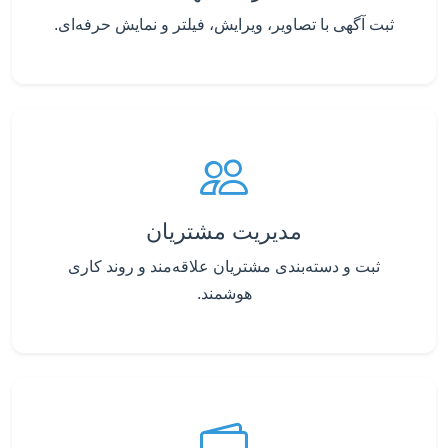
ثبت آگهی با تصاویر، ویرایش، فیلتر و نمایش حرفه‌ای.
مدیریت مشتریان
ثبت و دسته‌بندی مشتریان علاقه‌مند و روند کاری
هوشمند.