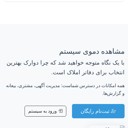
مشاهده دموی سیستم
با یک نگاه متوجه خواهید شد که چرا دوارک بهترین
انتخاب برای دفاتر املاک است.
همه امکانات در دسترس شماست: مدیریت آگهی، مشتری، بیعانه
و گزارش‌ها.
ثبت‌نام رایگان
ورود به سیستم