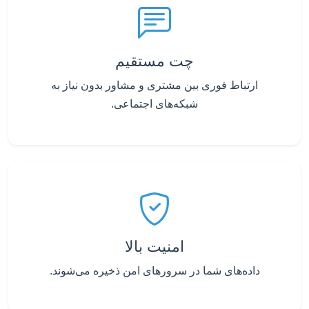
چت مستقیم
ارتباط فوری بین مشتری و مشاور بدون نیاز به
شبکه‌های اجتماعی.
امنیت بالا
داده‌های شما در سرورهای امن ذخیره می‌شوند.