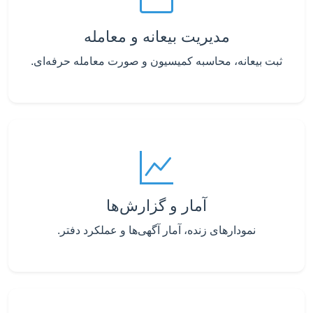
مدیریت بیعانه و معامله
ثبت بیعانه، محاسبه کمیسیون و صورت معامله حرفه‌ای.
آمار و گزارش‌ها
نمودارهای زنده، آمار آگهی‌ها و عملکرد دفتر.