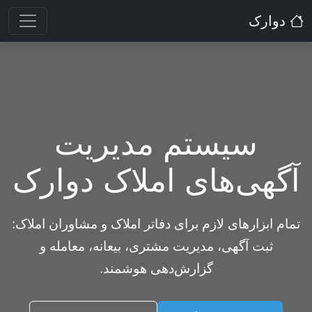
دوارک
سیستم مدیریت
آگهی‌های املاک دوارک
تمام ابزارهای لازم برای دفاتر املاک و مشاوران املاک:
ثبت آگهی، مدیریت مشتری، بیعانه، معامله و
گزارش‌دهی هوشمند.