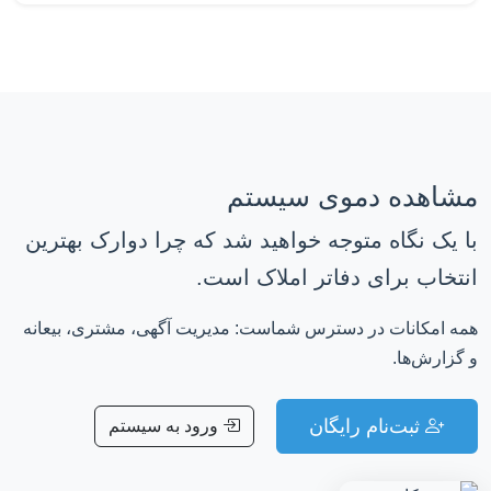
مشاهده دموی سیستم
با یک نگاه متوجه خواهید شد که چرا دوارک بهترین
انتخاب برای دفاتر املاک است.
همه امکانات در دسترس شماست: مدیریت آگهی، مشتری، بیعانه
و گزارش‌ها.
ثبت‌نام رایگان
ورود به سیستم