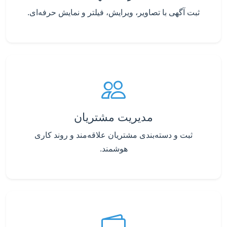
ثبت آگهی با تصاویر، ویرایش، فیلتر و نمایش حرفه‌ای.
مدیریت مشتریان
ثبت و دسته‌بندی مشتریان علاقه‌مند و روند کاری
هوشمند.