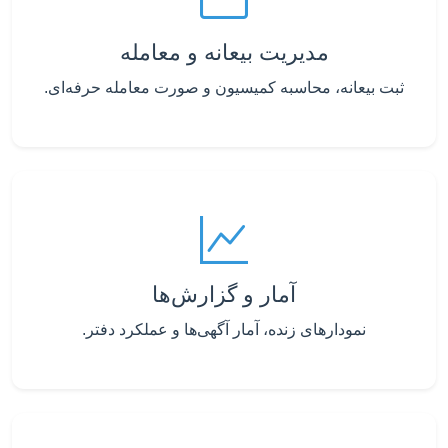
مدیریت بیعانه و معامله
ثبت بیعانه، محاسبه کمیسیون و صورت معامله حرفه‌ای.
آمار و گزارش‌ها
نمودارهای زنده، آمار آگهی‌ها و عملکرد دفتر.