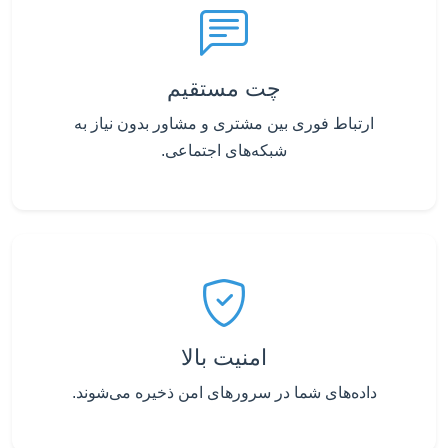
چت مستقیم
ارتباط فوری بین مشتری و مشاور بدون نیاز به
شبکه‌های اجتماعی.
امنیت بالا
داده‌های شما در سرورهای امن ذخیره می‌شوند.