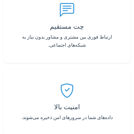
چت مستقیم
ارتباط فوری بین مشتری و مشاور بدون نیاز به
شبکه‌های اجتماعی.
امنیت بالا
داده‌های شما در سرورهای امن ذخیره می‌شوند.