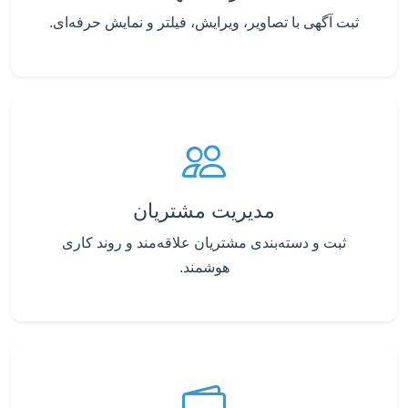
ثبت آگهی با تصاویر، ویرایش، فیلتر و نمایش حرفه‌ای.
مدیریت مشتریان
ثبت و دسته‌بندی مشتریان علاقه‌مند و روند کاری
هوشمند.