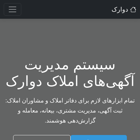
دوارک
سیستم مدیریت
آگهی‌های املاک دوارک
تمام ابزارهای لازم برای دفاتر املاک و مشاوران املاک:
ثبت آگهی، مدیریت مشتری، بیعانه، معامله و
گزارش‌دهی هوشمند.