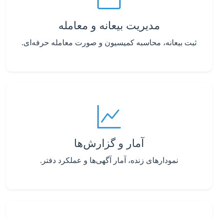
مدیریت بیعانه و معامله
ثبت بیعانه، محاسبه کمیسیون و صورت معامله حرفه‌ای.
آمار و گزارش‌ها
نمودارهای زنده، آمار آگهی‌ها و عملکرد دفتر.