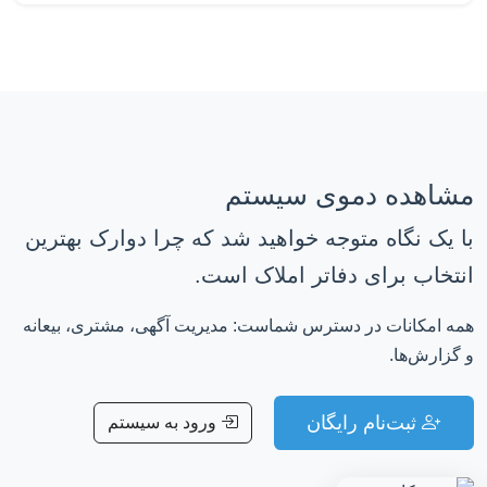
مشاهده دموی سیستم
با یک نگاه متوجه خواهید شد که چرا دوارک بهترین
انتخاب برای دفاتر املاک است.
همه امکانات در دسترس شماست: مدیریت آگهی، مشتری، بیعانه
و گزارش‌ها.
ثبت‌نام رایگان
ورود به سیستم