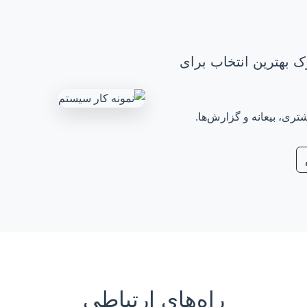
ک بهترین انتخاب برای
ی، بیعانه و گزارش‌ها.
راه‌های ارتباطی