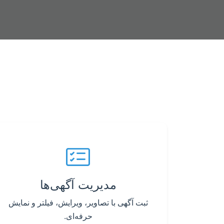
مدیریت آگهی‌ها
ثبت آگهی با تصاویر، ویرایش، فیلتر و نمایش
حرفه‌ای.