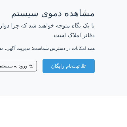
مشاهده دموی سیستم
با یک نگاه متوجه خواهید شد که چرا دوار
دفاتر املاک است.
همه امکانات در دسترس شماست: مدیریت آگهی، مشتر
ثبت‌نام رایگان
ورود به سیستم