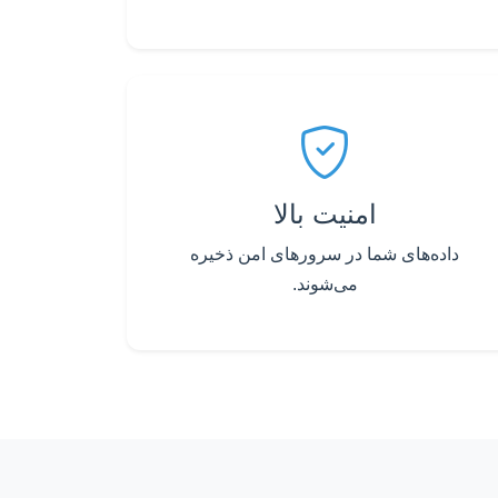
امنیت بالا
داده‌های شما در سرورهای امن ذخیره
می‌شوند.