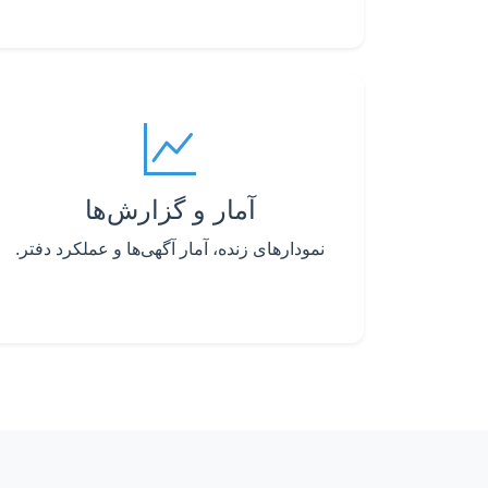
آمار و گزارش‌ها
نمودارهای زنده، آمار آگهی‌ها و عملکرد دفتر.