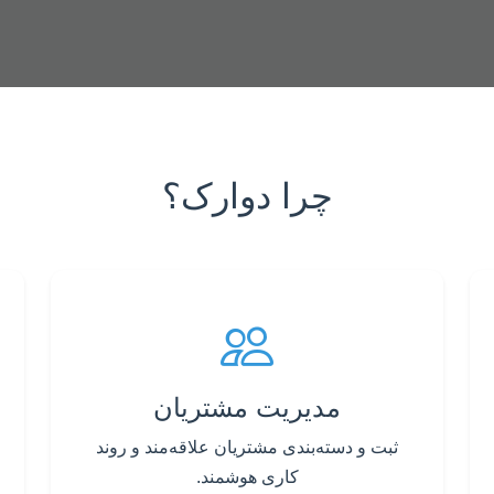
چرا دوارک؟
مدیریت مشتریان
ثبت و دسته‌بندی مشتریان علاقه‌مند و روند
کاری هوشمند.