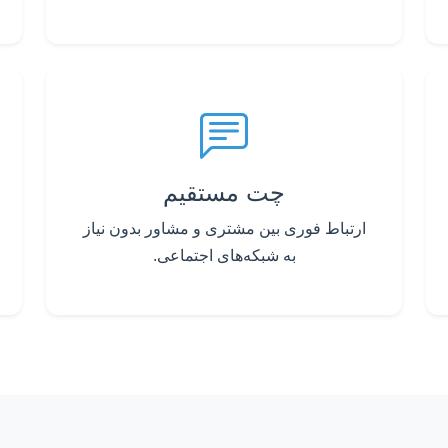
چت مستقیم
ارتباط فوری بین مشتری و مشاور بدون نیاز
به شبکه‌های اجتماعی.