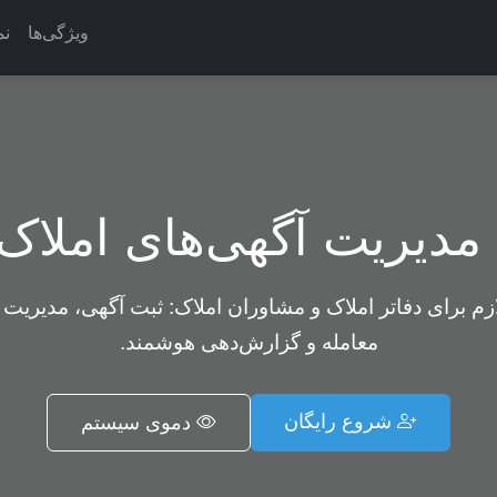
ویژگی‌ها
نم
دیریت آگهی‌های املاک
ازم برای دفاتر املاک و مشاوران املاک: ثبت آگهی، مدیریت 
معامله و گزارش‌دهی هوشمند.
شروع رایگان
دموی سیستم