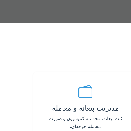
مدیریت بیعانه و معامله
ثبت بیعانه، محاسبه کمیسیون و صورت
معامله حرفه‌ای.