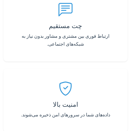
چت مستقیم
ارتباط فوری بین مشتری و مشاور بدون نیاز به
شبکه‌های اجتماعی.
امنیت بالا
داده‌های شما در سرورهای امن ذخیره می‌شوند.