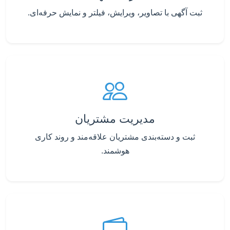
ثبت آگهی با تصاویر، ویرایش، فیلتر و نمایش حرفه‌ای.
مدیریت مشتریان
ثبت و دسته‌بندی مشتریان علاقه‌مند و روند کاری
هوشمند.