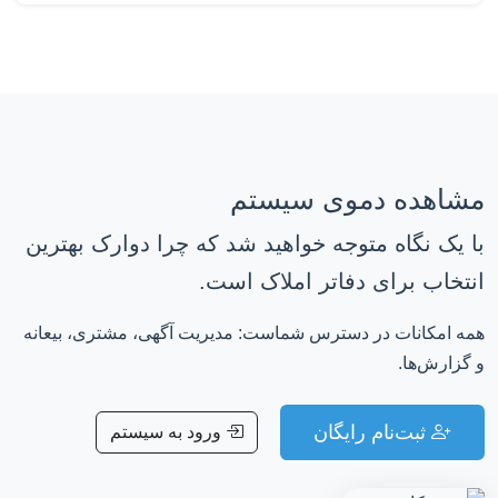
مشاهده دموی سیستم
با یک نگاه متوجه خواهید شد که چرا دوارک بهترین
انتخاب برای دفاتر املاک است.
همه امکانات در دسترس شماست: مدیریت آگهی، مشتری، بیعانه
و گزارش‌ها.
ثبت‌نام رایگان
ورود به سیستم