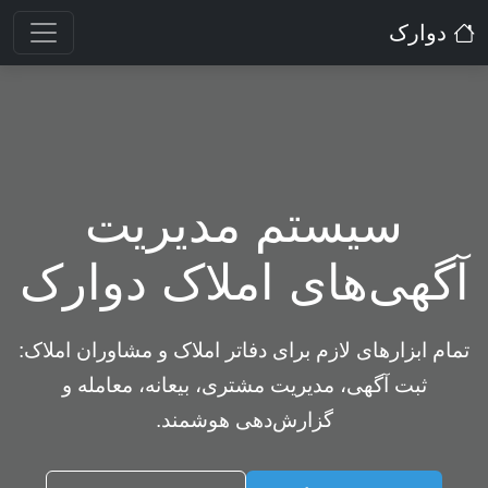
دوارک
سیستم مدیریت
آگهی‌های املاک دوارک
تمام ابزارهای لازم برای دفاتر املاک و مشاوران املاک:
ثبت آگهی، مدیریت مشتری، بیعانه، معامله و
گزارش‌دهی هوشمند.