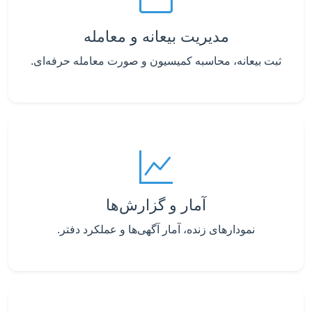
مدیریت بیعانه و معامله
ثبت بیعانه، محاسبه کمیسیون و صورت معامله حرفه‌ای.
آمار و گزارش‌ها
نمودارهای زنده، آمار آگهی‌ها و عملکرد دفتر.