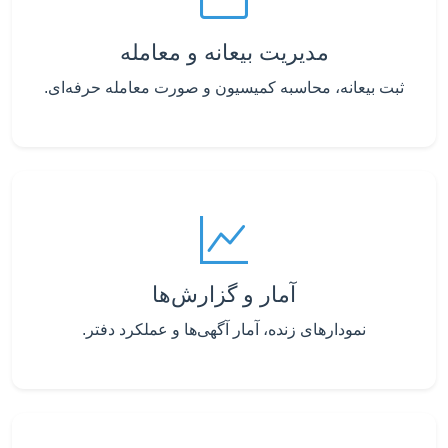
مدیریت بیعانه و معامله
ثبت بیعانه، محاسبه کمیسیون و صورت معامله حرفه‌ای.
آمار و گزارش‌ها
نمودارهای زنده، آمار آگهی‌ها و عملکرد دفتر.