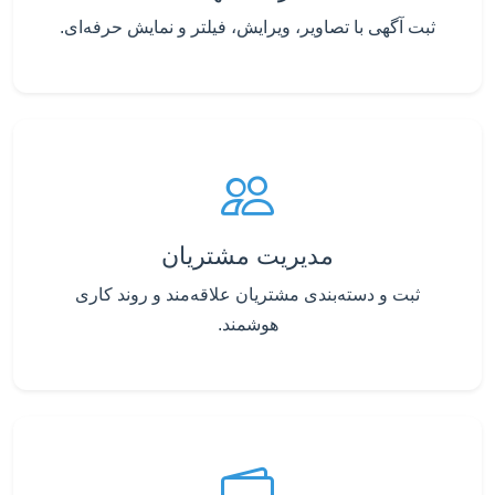
ثبت آگهی با تصاویر، ویرایش، فیلتر و نمایش حرفه‌ای.
مدیریت مشتریان
ثبت و دسته‌بندی مشتریان علاقه‌مند و روند کاری
هوشمند.