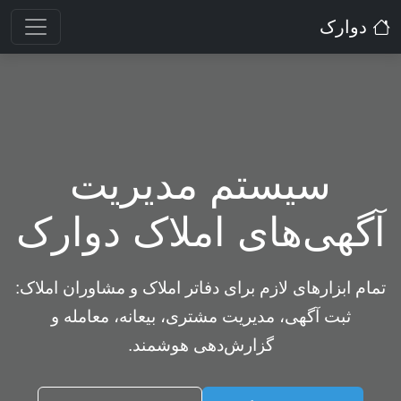
دوارک
سیستم مدیریت
آگهی‌های املاک دوارک
تمام ابزارهای لازم برای دفاتر املاک و مشاوران املاک:
ثبت آگهی، مدیریت مشتری، بیعانه، معامله و
گزارش‌دهی هوشمند.