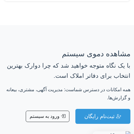
مشاهده دموی سیستم
با یک نگاه متوجه خواهید شد که چرا دوارک بهترین
انتخاب برای دفاتر املاک است.
همه امکانات در دسترس شماست: مدیریت آگهی، مشتری، بیعانه
و گزارش‌ها.
ثبت‌نام رایگان
ورود به سیستم