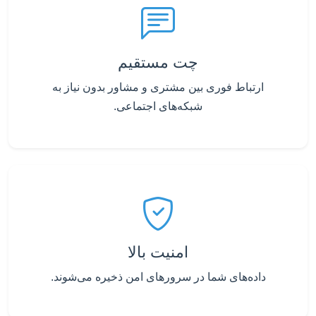
چت مستقیم
ارتباط فوری بین مشتری و مشاور بدون نیاز به
شبکه‌های اجتماعی.
امنیت بالا
داده‌های شما در سرورهای امن ذخیره می‌شوند.