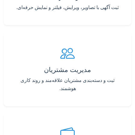
ثبت آگهی با تصاویر، ویرایش، فیلتر و نمایش حرفه‌ای.
مدیریت مشتریان
ثبت و دسته‌بندی مشتریان علاقه‌مند و روند کاری
هوشمند.