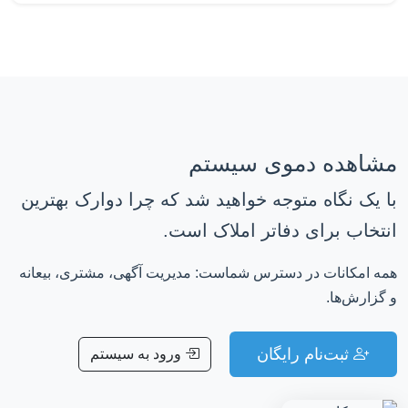
مشاهده دموی سیستم
با یک نگاه متوجه خواهید شد که چرا دوارک بهترین
انتخاب برای دفاتر املاک است.
همه امکانات در دسترس شماست: مدیریت آگهی، مشتری، بیعانه
و گزارش‌ها.
ثبت‌نام رایگان
ورود به سیستم