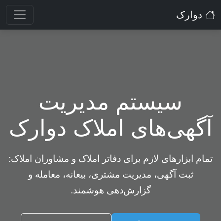
دوارک
سیستم مدیریت
آگهی‌های املاک دوارک
تمام ابزارهای لازم برای دفاتر املاک و مشاوران املاک:
ثبت آگهی، مدیریت مشتری، بیعانه، معامله و
گزارش‌دهی هوشمند.