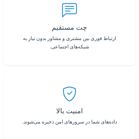
چت مستقیم
ارتباط فوری بین مشتری و مشاور بدون نیاز به
شبکه‌های اجتماعی.
امنیت بالا
داده‌های شما در سرورهای امن ذخیره می‌شوند.