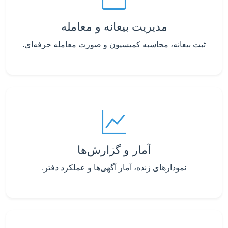
مدیریت بیعانه و معامله
ثبت بیعانه، محاسبه کمیسیون و صورت معامله حرفه‌ای.
آمار و گزارش‌ها
نمودارهای زنده، آمار آگهی‌ها و عملکرد دفتر.