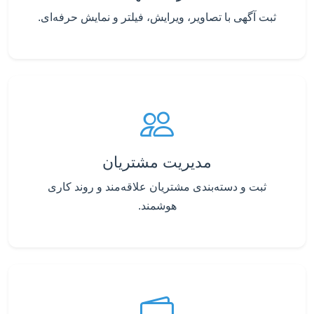
ثبت آگهی با تصاویر، ویرایش، فیلتر و نمایش حرفه‌ای.
مدیریت مشتریان
ثبت و دسته‌بندی مشتریان علاقه‌مند و روند کاری
هوشمند.