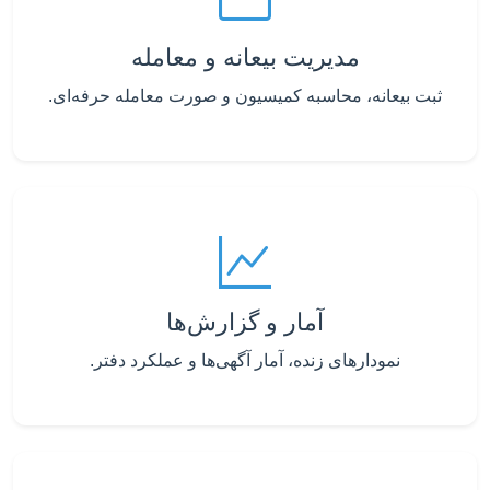
مدیریت بیعانه و معامله
ثبت بیعانه، محاسبه کمیسیون و صورت معامله حرفه‌ای.
آمار و گزارش‌ها
نمودارهای زنده، آمار آگهی‌ها و عملکرد دفتر.