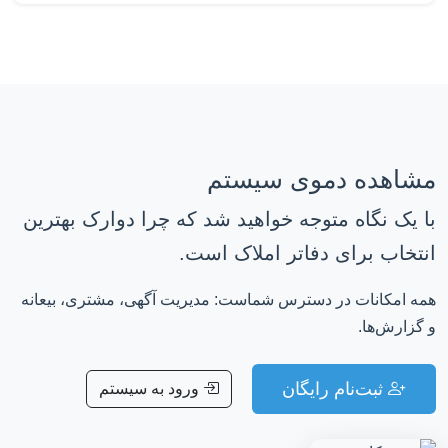
مشاهده دموی سیستم
با یک نگاه متوجه خواهید شد که چرا دوارک بهترین
انتخاب برای دفاتر املاک است.
همه امکانات در دسترس شماست: مدیریت آگهی، مشتری، بیعانه
و گزارش‌ها.
ثبت‌نام رایگان
ورود به سیستم