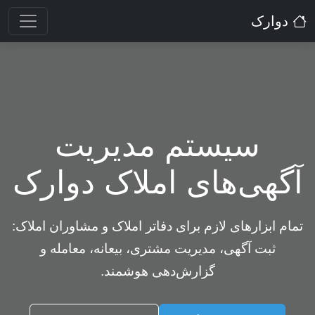
دوارک
سیستم مدیریت
آگهی‌های املاک دوارک
تمام ابزارهای لازم برای دفاتر املاک و مشاوران املاک:
ثبت آگهی، مدیریت مشتری، بیعانه، معامله و
گزارش‌دهی هوشمند.