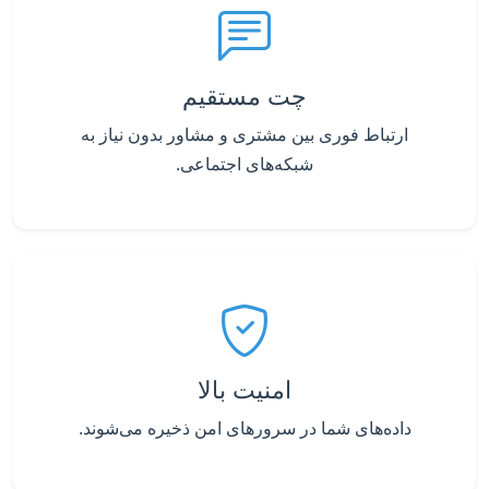
چت مستقیم
ارتباط فوری بین مشتری و مشاور بدون نیاز به
شبکه‌های اجتماعی.
امنیت بالا
داده‌های شما در سرورهای امن ذخیره می‌شوند.