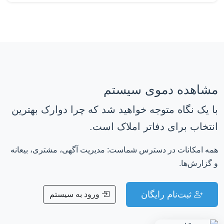
مشاهده دموی سیستم
با یک نگاه متوجه خواهید شد که چرا دوارک بهترین
انتخاب برای دفاتر املاک است.
همه امکانات در دسترس شماست: مدیریت آگهی، مشتری، بیعانه
و گزارش‌ها.
ثبت‌نام رایگان
ورود به سیستم