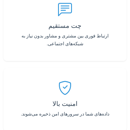
چت مستقیم
ارتباط فوری بین مشتری و مشاور بدون نیاز به
شبکه‌های اجتماعی.
امنیت بالا
داده‌های شما در سرورهای امن ذخیره می‌شوند.