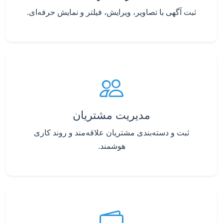
ثبت آگهی با تصاویر، ویرایش، فیلتر و نمایش حرفه‌ای.
مدیریت مشتریان
ثبت و دسته‌بندی مشتریان علاقه‌مند و روند کاری
هوشمند.