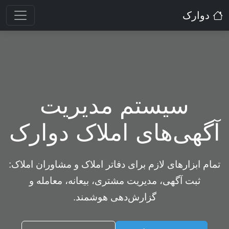
دوارک
سیستم مدیریت
آگهی‌های املاک دوارک
تمام ابزارهای لازم برای دفاتر املاک و مشاوران املاک:
ثبت آگهی، مدیریت مشتری، بیعانه، معامله و
گزارش‌دهی هوشمند.