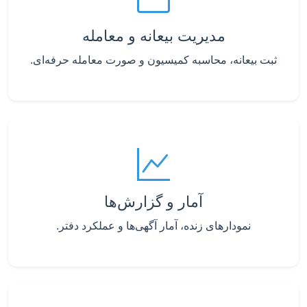
مدیریت بیعانه و معامله
ثبت بیعانه، محاسبه کمیسیون و صورت معامله حرفه‌ای.
آمار و گزارش‌ها
نمودارهای زنده، آمار آگهی‌ها و عملکرد دفتر.