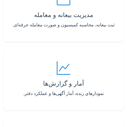
مدیریت بیعانه و معامله
ثبت بیعانه، محاسبه کمیسیون و صورت معامله حرفه‌ای.
آمار و گزارش‌ها
نمودارهای زنده، آمار آگهی‌ها و عملکرد دفتر.