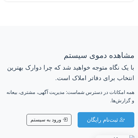
مشاهده دموی سیستم
با یک نگاه متوجه خواهید شد که چرا دوارک بهترین
انتخاب برای دفاتر املاک است.
همه امکانات در دسترس شماست: مدیریت آگهی، مشتری، بیعانه
و گزارش‌ها.
ثبت‌نام رایگان
ورود به سیستم