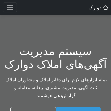
دوارک
سیستم مدیریت
آگهی‌های املاک دوارک
تمام ابزارهای لازم برای دفاتر املاک و مشاوران املاک:
ثبت آگهی، مدیریت مشتری، بیعانه، معامله و
گزارش‌دهی هوشمند.