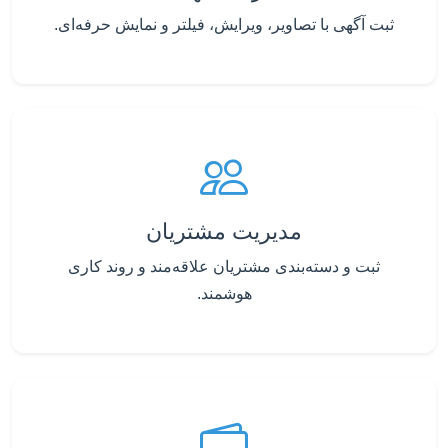
ثبت آگهی با تصاویر، ویرایش، فیلتر و نمایش حرفه‌ای.
مدیریت مشتریان
ثبت و دسته‌بندی مشتریان علاقه‌مند و روند کاری
هوشمند.