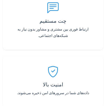
چت مستقیم
ارتباط فوری بین مشتری و مشاور بدون نیاز به
شبکه‌های اجتماعی.
امنیت بالا
داده‌های شما در سرورهای امن ذخیره می‌شوند.