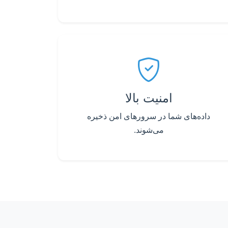
امنیت بالا
داده‌های شما در سرورهای امن ذخیره
می‌شوند.