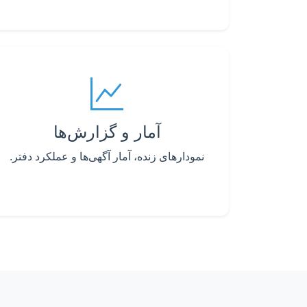
آمار و گزارش‌ها
نمودارهای زنده، آمار آگهی‌ها و عملکرد دفتر.