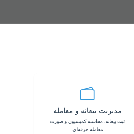
مدیریت بیعانه و معامله
ثبت بیعانه، محاسبه کمیسیون و صورت
معامله حرفه‌ای.