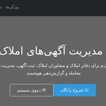
ویژگی‌ها
نم
دیریت آگهی‌های املاک
ازم برای دفاتر املاک و مشاوران املاک: ثبت آگهی، مدیریت 
معامله و گزارش‌دهی هوشمند.
شروع رایگان
دموی سیستم