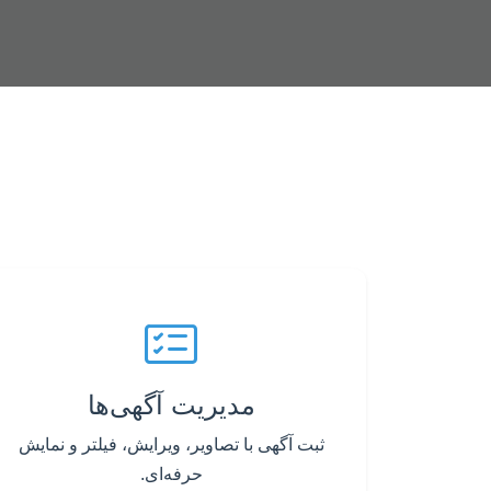
مدیریت آگهی‌ها
ثبت آگهی با تصاویر، ویرایش، فیلتر و نمایش
حرفه‌ای.