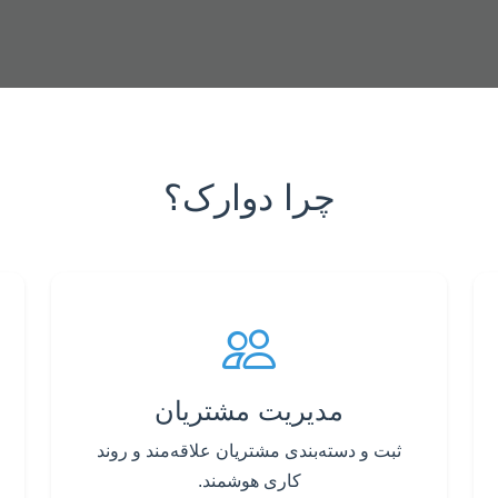
چرا دوارک؟
مدیریت مشتریان
ثبت و دسته‌بندی مشتریان علاقه‌مند و روند
کاری هوشمند.