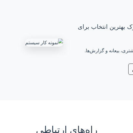
ک بهترین انتخاب برای
ی، بیعانه و گزارش‌ها.
راه‌های ارتباطی