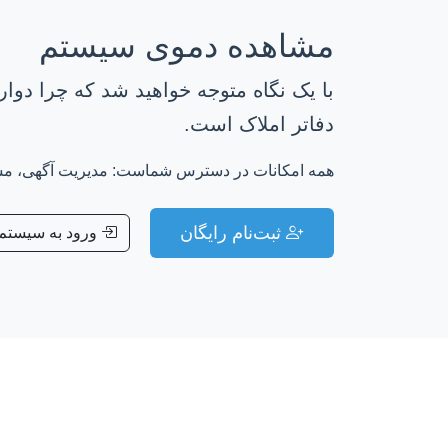
مشاهده دموی سیستم
با یک نگاه متوجه خواهید شد که چرا دوار
دفاتر املاک است.
همه امکانات در دسترس شماست: مدیریت آگهی، مشتر
ثبت‌نام رایگان
ورود به سیستم