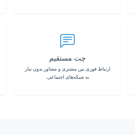
چت مستقیم
ارتباط فوری بین مشتری و مشاور بدون نیاز
به شبکه‌های اجتماعی.