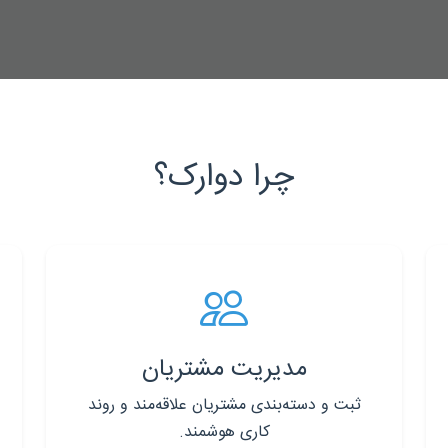
چرا دوارک؟
مدیریت مشتریان
ثبت و دسته‌بندی مشتریان علاقه‌مند و روند
کاری هوشمند.