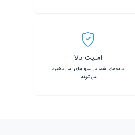
امنیت بالا
داده‌های شما در سرورهای امن ذخیره
می‌شوند.