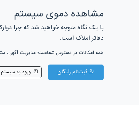
مشاهده دموی سیستم
با یک نگاه متوجه خواهید شد که چرا دوارک
دفاتر املاک است.
همه امکانات در دسترس شماست: مدیریت آگهی، مشتری
ثبت‌نام رایگان
ورود به سیستم