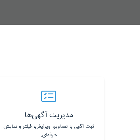
مدیریت آگهی‌ها
ثبت آگهی با تصاویر، ویرایش، فیلتر و نمایش
حرفه‌ای.