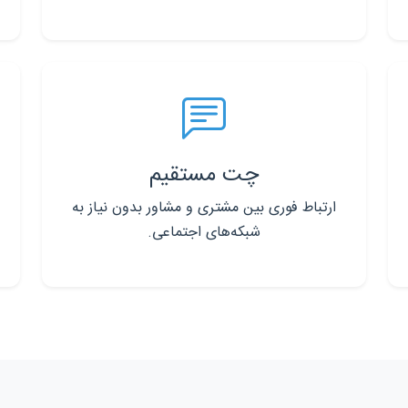
چت مستقیم
ارتباط فوری بین مشتری و مشاور بدون نیاز به
شبکه‌های اجتماعی.