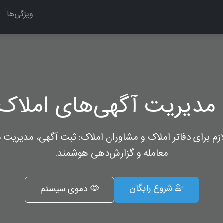
ویژگی‌ها
مدیریت آگهی‌های املاک 
لازم برای دفاتر املاک و مشاوران املاک: ثبت آگهی، مدیریت م
معامله و گزارش‌دهی هوشمند.
شروع رایگان
دموی سیستم