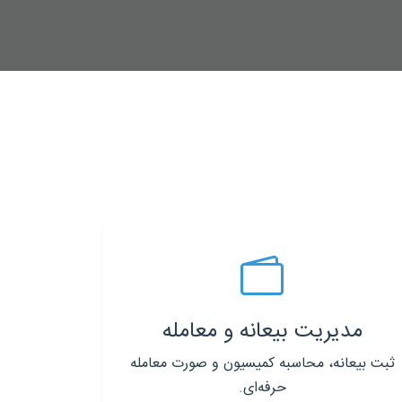
مدیریت بیعانه و معامله
ثبت بیعانه، محاسبه کمیسیون و صورت معامله
حرفه‌ای.