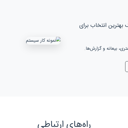
 بهترین انتخاب برای
، بیعانه و گزارش‌ها.
راه‌های ارتباطی