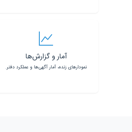
آمار و گزارش‌ها
نمودارهای زنده، آمار آگهی‌ها و عملکرد دفتر.