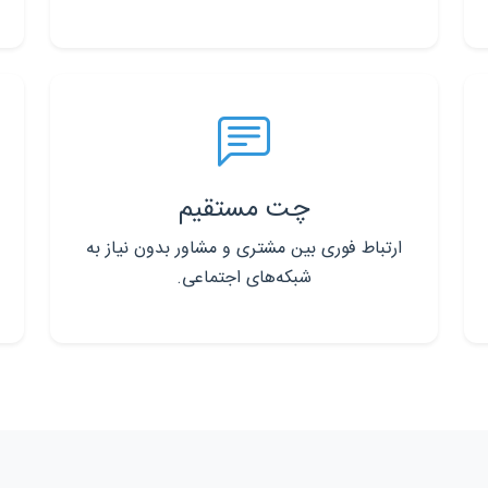
چت مستقیم
ارتباط فوری بین مشتری و مشاور بدون نیاز به
شبکه‌های اجتماعی.