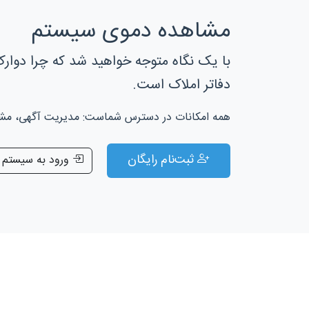
مشاهده دموی سیستم
با یک نگاه متوجه خواهید شد که چرا دوارک
دفاتر املاک است.
همه امکانات در دسترس شماست: مدیریت آگهی، مشتری
ثبت‌نام رایگان
ورود به سیستم