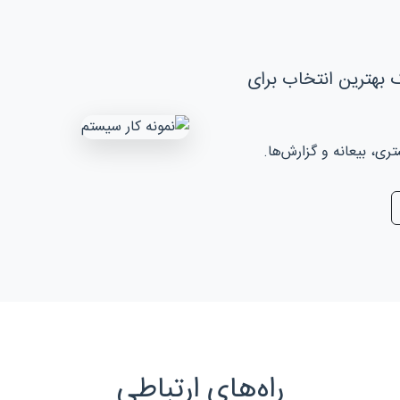
 بهترین انتخاب برای
، بیعانه و گزارش‌ها.
راه‌های ارتباطی