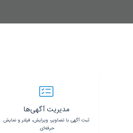
مدیریت آگهی‌ها
ثبت آگهی با تصاویر، ویرایش، فیلتر و نمایش
حرفه‌ای.