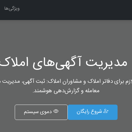
ویژگی‌ها
مدیریت آگهی‌های املاک 
لازم برای دفاتر املاک و مشاوران املاک: ثبت آگهی، مدیریت م
معامله و گزارش‌دهی هوشمند.
شروع رایگان
دموی سیستم