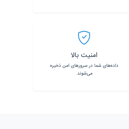
امنیت بالا
داده‌های شما در سرورهای امن ذخیره
می‌شوند.