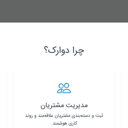
چرا دوارک؟
مدیریت مشتریان
ثبت و دسته‌بندی مشتریان علاقه‌مند و روند
کاری هوشمند.