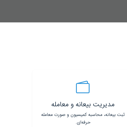
مدیریت بیعانه و معامله
ثبت بیعانه، محاسبه کمیسیون و صورت معامله
حرفه‌ای.