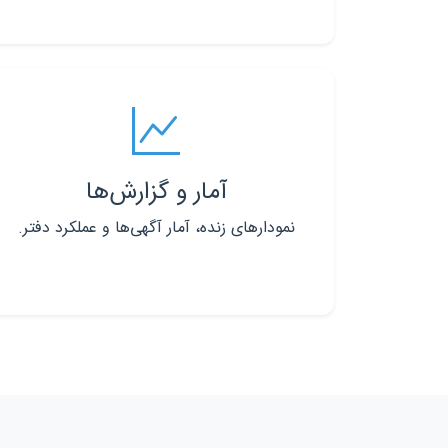
آمار و گزارش‌ها
نمودارهای زنده، آمار آگهی‌ها و عملکرد دفتر.