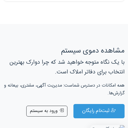
مشاهده دموی سیستم
با یک نگاه متوجه خواهید شد که چرا دوارک بهترین
انتخاب برای دفاتر املاک است.
همه امکانات در دسترس شماست: مدیریت آگهی، مشتری، بیعانه و
گزارش‌ها.
ثبت‌نام رایگان
ورود به سیستم