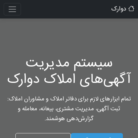
دوارک
سیستم مدیریت
آگهی‌های املاک دوارک
تمام ابزارهای لازم برای دفاتر املاک و مشاوران املاک:
ثبت آگهی، مدیریت مشتری، بیعانه، معامله و
گزارش‌دهی هوشمند.