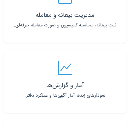
مدیریت بیعانه و معامله
ثبت بیعانه، محاسبه کمیسیون و صورت معامله حرفه‌ای.
آمار و گزارش‌ها
نمودارهای زنده، آمار آگهی‌ها و عملکرد دفتر.