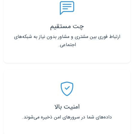
چت مستقیم
ارتباط فوری بین مشتری و مشاور بدون نیاز به شبکه‌های
اجتماعی.
امنیت بالا
داده‌های شما در سرورهای امن ذخیره می‌شوند.