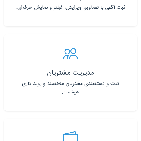
ثبت آگهی با تصاویر، ویرایش، فیلتر و نمایش حرفه‌ای.
مدیریت مشتریان
ثبت و دسته‌بندی مشتریان علاقه‌مند و روند کاری
هوشمند.