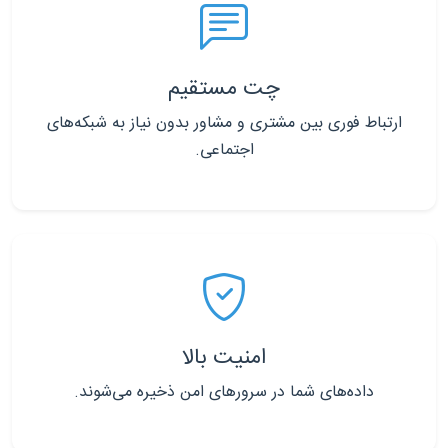
چت مستقیم
ارتباط فوری بین مشتری و مشاور بدون نیاز به شبکه‌های
اجتماعی.
امنیت بالا
داده‌های شما در سرورهای امن ذخیره می‌شوند.