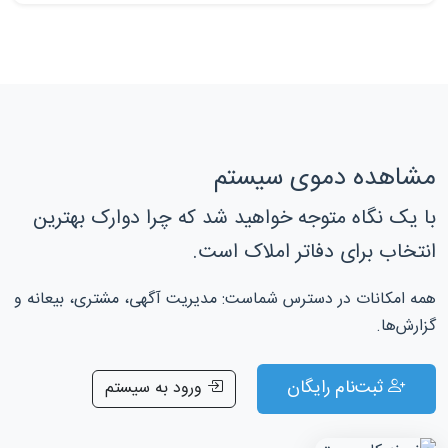
مشاهده دموی سیستم
با یک نگاه متوجه خواهید شد که چرا دوارک بهترین
انتخاب برای دفاتر املاک است.
همه امکانات در دسترس شماست: مدیریت آگهی، مشتری، بیعانه و
گزارش‌ها.
ثبت‌نام رایگان
ورود به سیستم