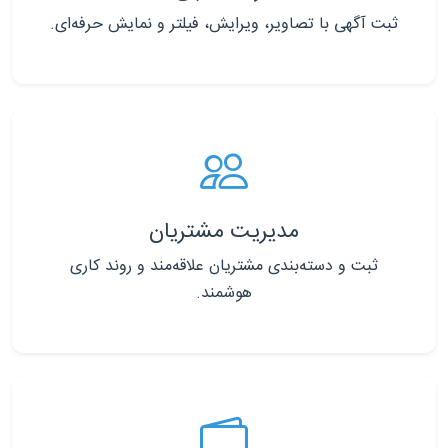
ثبت آگهی با تصاویر، ویرایش، فیلتر و نمایش حرفه‌ای.
مدیریت مشتریان
ثبت و دسته‌بندی مشتریان علاقه‌مند و روند کاری
هوشمند.