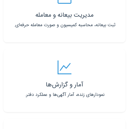
مدیریت بیعانه و معامله
ثبت بیعانه، محاسبه کمیسیون و صورت معامله حرفه‌ای.
آمار و گزارش‌ها
نمودارهای زنده، آمار آگهی‌ها و عملکرد دفتر.