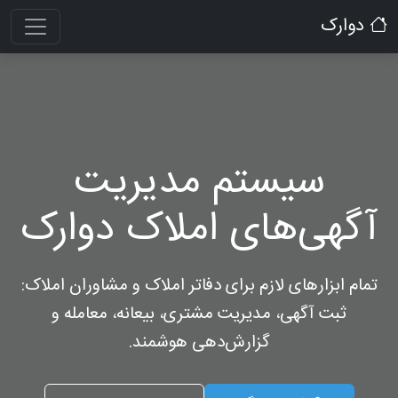
دوارک
سیستم مدیریت
آگهی‌های املاک دوارک
تمام ابزارهای لازم برای دفاتر املاک و مشاوران املاک:
ثبت آگهی، مدیریت مشتری، بیعانه، معامله و
گزارش‌دهی هوشمند.