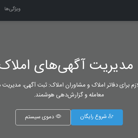
ویژگی‌ها
مدیریت آگهی‌های املاک 
لازم برای دفاتر املاک و مشاوران املاک: ثبت آگهی، مدیریت م
معامله و گزارش‌دهی هوشمند.
شروع رایگان
دموی سیستم