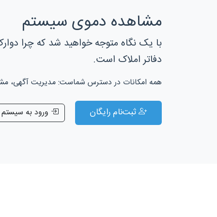
مشاهده دموی سیستم
با یک نگاه متوجه خواهید شد که چرا دوارک
دفاتر املاک است.
همه امکانات در دسترس شماست: مدیریت آگهی، مشتری
ثبت‌نام رایگان
ورود به سیستم