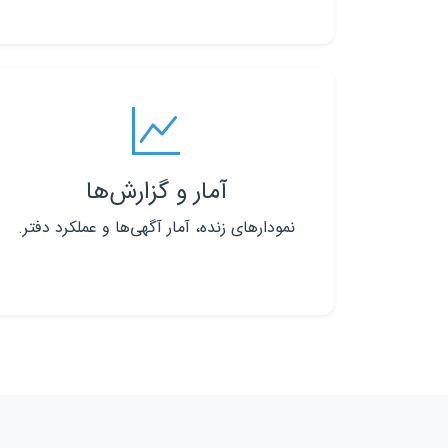
آمار و گزارش‌ها
نمودارهای زنده، آمار آگهی‌ها و عملکرد دفتر.