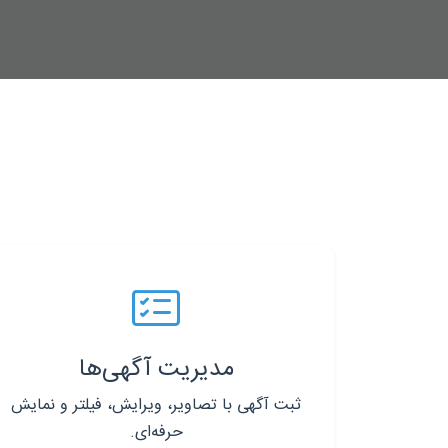
مدیریت آگهی‌ها
ثبت آگهی با تصاویر، ویرایش، فیلتر و نمایش
حرفه‌ای.