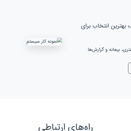
 بهترین انتخاب برای
، بیعانه و گزارش‌ها.
راه‌های ارتباطی