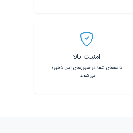
امنیت بالا
داده‌های شما در سرورهای امن ذخیره
می‌شوند.