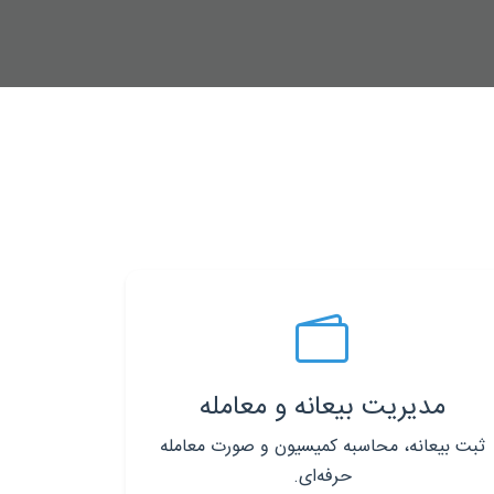
مدیریت بیعانه و معامله
ثبت بیعانه، محاسبه کمیسیون و صورت معامله
حرفه‌ای.