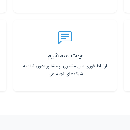
چت مستقیم
ارتباط فوری بین مشتری و مشاور بدون نیاز به
شبکه‌های اجتماعی.