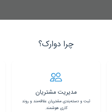
چرا دوارک؟
مدیریت مشتریان
ثبت و دسته‌بندی مشتریان علاقه‌مند و روند
کاری هوشمند.