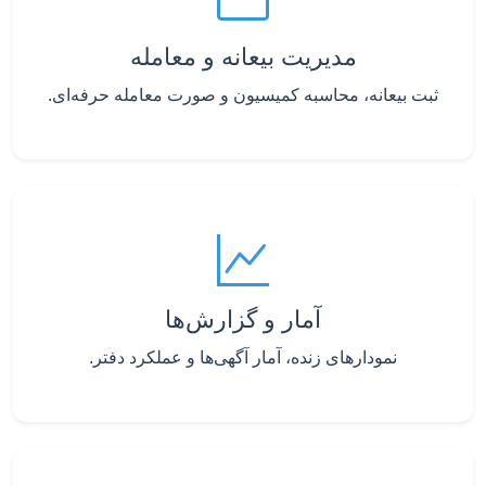
مدیریت بیعانه و معامله
ثبت بیعانه، محاسبه کمیسیون و صورت معامله حرفه‌ای.
آمار و گزارش‌ها
نمودارهای زنده، آمار آگهی‌ها و عملکرد دفتر.