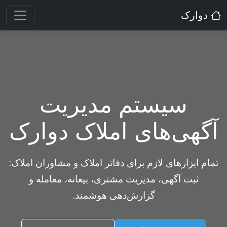
دوارک
سیستم مدیریت
آگهی‌های املاک دوارک
تمام ابزارهای لازم برای دفاتر املاک و مشاوران املاک:
ثبت آگهی، مدیریت مشتری، بیعانه، معامله و
گزارش‌دهی هوشمند.