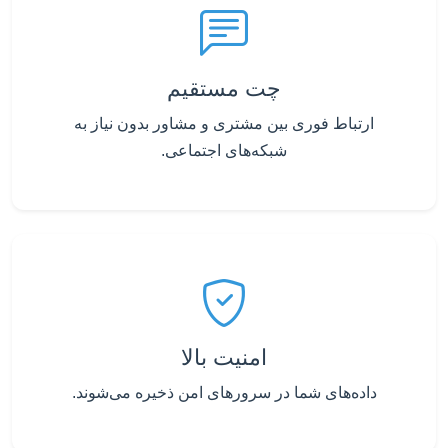
چت مستقیم
ارتباط فوری بین مشتری و مشاور بدون نیاز به
شبکه‌های اجتماعی.
امنیت بالا
داده‌های شما در سرورهای امن ذخیره می‌شوند.