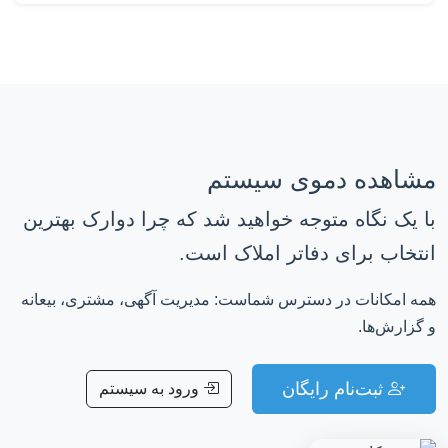
مشاهده دموی سیستم
با یک نگاه متوجه خواهید شد که چرا دوارک بهترین
انتخاب برای دفاتر املاک است.
همه امکانات در دسترس شماست: مدیریت آگهی، مشتری، بیعانه
و گزارش‌ها.
ثبت‌نام رایگان
ورود به سیستم