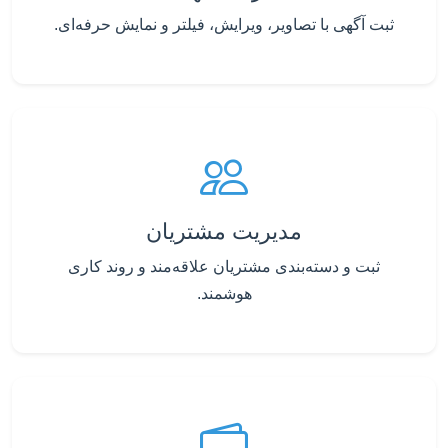
ثبت آگهی با تصاویر، ویرایش، فیلتر و نمایش حرفه‌ای.
مدیریت مشتریان
ثبت و دسته‌بندی مشتریان علاقه‌مند و روند کاری
هوشمند.