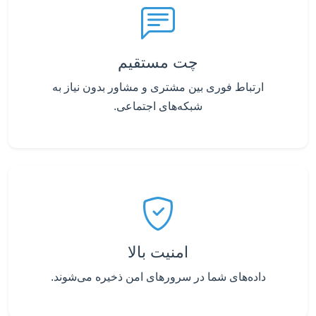
چت مستقیم
ارتباط فوری بین مشتری و مشاور بدون نیاز به
شبکه‌های اجتماعی.
امنیت بالا
داده‌های شما در سرورهای امن ذخیره می‌شوند.