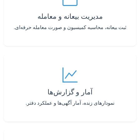
مدیریت بیعانه و معامله
ثبت بیعانه، محاسبه کمیسیون و صورت معامله حرفه‌ای.
آمار و گزارش‌ها
نمودارهای زنده، آمار آگهی‌ها و عملکرد دفتر.