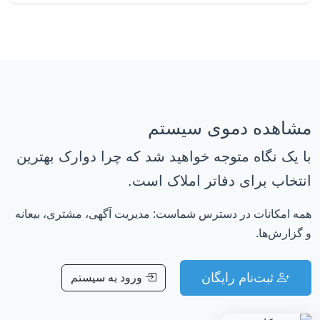
مشاهده دموی سیستم
با یک نگاه متوجه خواهید شد که چرا دوارک بهترین
انتخاب برای دفاتر املاک است.
همه امکانات در دسترس شماست: مدیریت آگهی، مشتری، بیعانه
و گزارش‌ها.
ثبت‌نام رایگان
ورود به سیستم