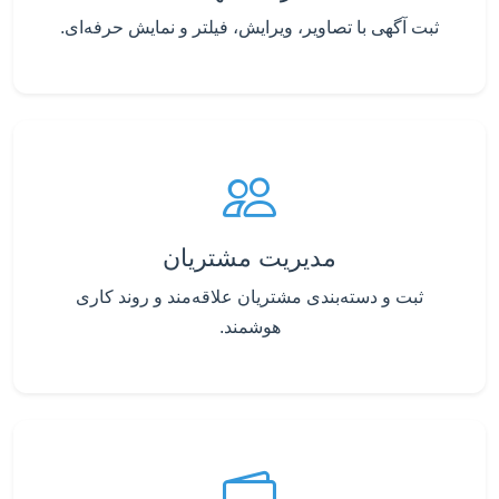
ثبت آگهی با تصاویر، ویرایش، فیلتر و نمایش حرفه‌ای.
مدیریت مشتریان
ثبت و دسته‌بندی مشتریان علاقه‌مند و روند کاری
هوشمند.