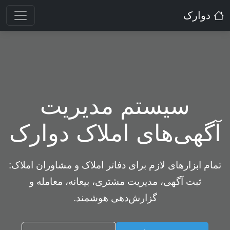
دوارک
سیستم مدیریت
آگهی‌های املاک دوارک
تمام ابزارهای لازم برای دفاتر املاک و مشاوران املاک:
ثبت آگهی، مدیریت مشتری، بیعانه، معامله و
گزارش‌دهی هوشمند.