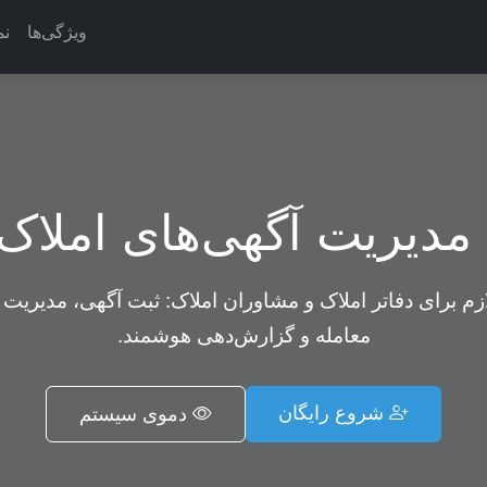
ویژگی‌ها
نم
دیریت آگهی‌های املاک
ازم برای دفاتر املاک و مشاوران املاک: ثبت آگهی، مدیریت 
معامله و گزارش‌دهی هوشمند.
شروع رایگان
دموی سیستم