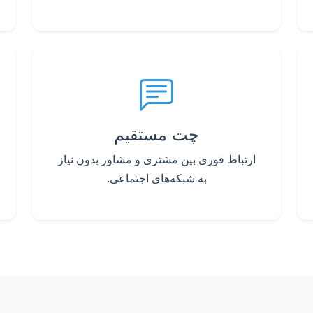
چت مستقیم
ارتباط فوری بین مشتری و مشاور بدون نیاز
به شبکه‌های اجتماعی.