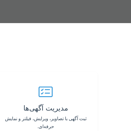
مدیریت آگهی‌ها
ثبت آگهی با تصاویر، ویرایش، فیلتر و نمایش
حرفه‌ای.