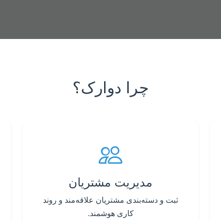
چرا دوارک؟
مدیریت مشتریان
ثبت و دسته‌بندی مشتریان علاقه‌مند و روند
کاری هوشمند.