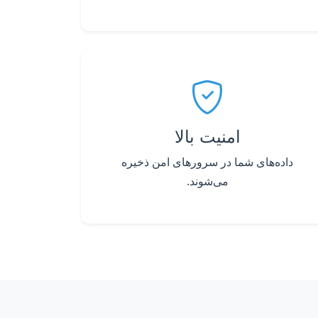
امنیت بالا
داده‌های شما در سرورهای امن ذخیره
می‌شوند.