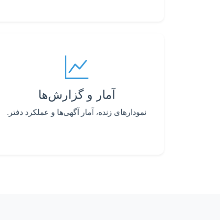
آمار و گزارش‌ها
نمودارهای زنده، آمار آگهی‌ها و عملکرد دفتر.