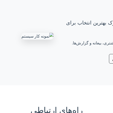
ک بهترین انتخاب برای
ی، بیعانه و گزارش‌ها.
راه‌های ارتباطی