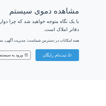
مشاهده دموی سیستم
با یک نگاه متوجه خواهید شد که چرا دوار
دفاتر املاک است.
همه امکانات در دسترس شماست: مدیریت آگهی، مشتر
ثبت‌نام رایگان
ورود به سیستم