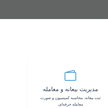
مدیریت بیعانه و معامله
ثبت بیعانه، محاسبه کمیسیون و صورت
معامله حرفه‌ای.