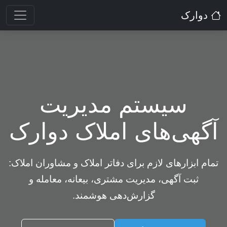
دوارک
سیستم مدیریت
آگهی‌های املاک دوارک
تمام ابزارهای لازم برای دفاتر املاک و مشاوران املاک:
ثبت آگهی، مدیریت مشتری، بیعانه، معامله و
گزارش‌دهی هوشمند.