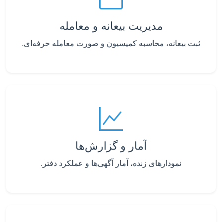
مدیریت بیعانه و معامله
ثبت بیعانه، محاسبه کمیسیون و صورت معامله حرفه‌ای.
آمار و گزارش‌ها
نمودارهای زنده، آمار آگهی‌ها و عملکرد دفتر.