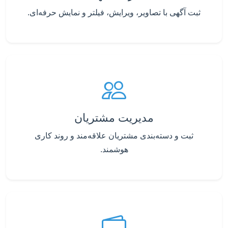
ثبت آگهی با تصاویر، ویرایش، فیلتر و نمایش حرفه‌ای.
مدیریت مشتریان
ثبت و دسته‌بندی مشتریان علاقه‌مند و روند کاری
هوشمند.