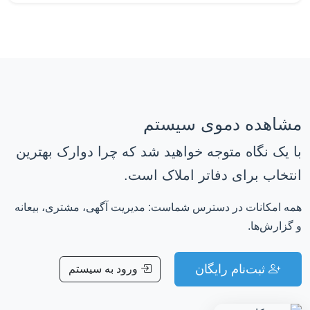
مشاهده دموی سیستم
با یک نگاه متوجه خواهید شد که چرا دوارک بهترین
انتخاب برای دفاتر املاک است.
همه امکانات در دسترس شماست: مدیریت آگهی، مشتری، بیعانه
و گزارش‌ها.
ثبت‌نام رایگان
ورود به سیستم