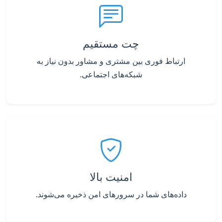
چت مستقیم
ارتباط فوری بین مشتری و مشاور بدون نیاز به
شبکه‌های اجتماعی.
امنیت بالا
داده‌های شما در سرورهای امن ذخیره می‌شوند.