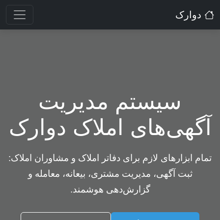
دوارک
سیستم مدیریت
آگهی‌های املاک دوارک
تمام ابزارهای لازم برای دفاتر املاک و مشاوران املاک:
ثبت آگهی، مدیریت مشتری، بیعانه، معامله و
گزارش‌دهی هوشمند.