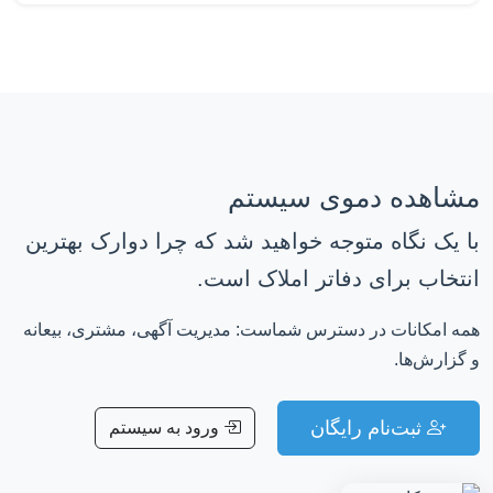
مشاهده دموی سیستم
با یک نگاه متوجه خواهید شد که چرا دوارک بهترین
انتخاب برای دفاتر املاک است.
همه امکانات در دسترس شماست: مدیریت آگهی، مشتری، بیعانه
و گزارش‌ها.
ثبت‌نام رایگان
ورود به سیستم