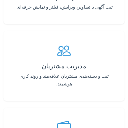
ثبت آگهی با تصاویر، ویرایش، فیلتر و نمایش حرفه‌ای.
مدیریت مشتریان
ثبت و دسته‌بندی مشتریان علاقه‌مند و روند کاری
هوشمند.