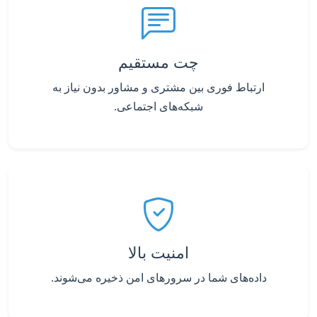
چت مستقیم
ارتباط فوری بین مشتری و مشاور بدون نیاز به
شبکه‌های اجتماعی.
امنیت بالا
داده‌های شما در سرورهای امن ذخیره می‌شوند.