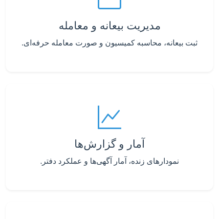
مدیریت بیعانه و معامله
ثبت بیعانه، محاسبه کمیسیون و صورت معامله حرفه‌ای.
آمار و گزارش‌ها
نمودارهای زنده، آمار آگهی‌ها و عملکرد دفتر.